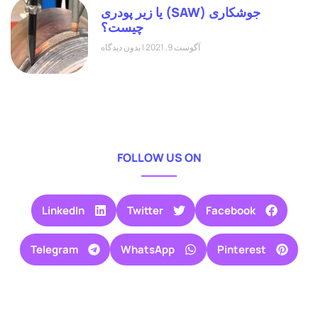
جوشکاری (SAW) یا زیر پودری
چیست؟
آگوست 9, 2021
بدون دیدگاه
FOLLOW US ON
LinkedIn
Twitter
Facebook
Telegram
WhatsApp
Pinterest