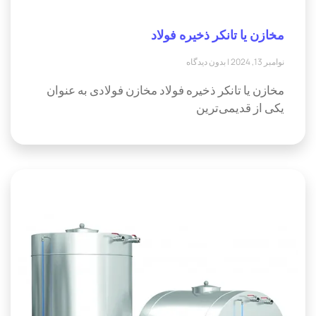
مخازن یا تانکر ذخیره فولاد
نوامبر 13, 2024
بدون دیدگاه
مخازن یا تانکر ذخیره فولاد مخازن فولادی به عنوان
یکی از قدیمی‌ترین