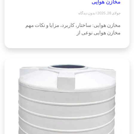
مخازن هوایی
جولای 28, 2025
بدون دیدگاه
مخازن هوایی: ساختار، کاربرد، مزایا و نکات مهم
مخازن هوایی نوعی از