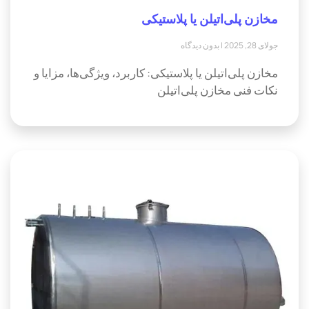
مخازن پلی‌اتیلن یا پلاستیکی
جولای 28, 2025
بدون دیدگاه
مخازن پلی‌اتیلن یا پلاستیکی: کاربرد، ویژگی‌ها، مزایا و
نکات فنی مخازن پلی‌اتیلن