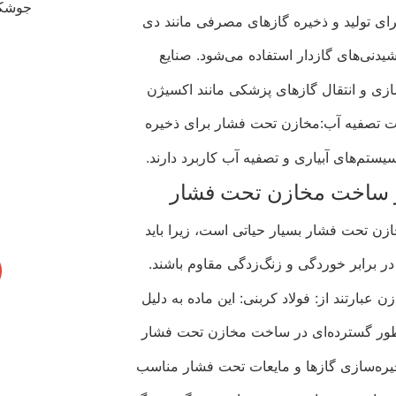
ای تولید و ذخیره گازهای مصرفی مانند دی‌
شیدنی‌های گازدار استفاده می‌شود. صنایع
ازی و انتقال گازهای پزشکی مانند اکسیژن
ات تصفیه آب:مخازن تحت فشار برای ذخیره‌
تم‌های آبیاری و تصفیه آب کاربرد دارند.
در ساخت مخازن تحت فشار
ن تحت فشار بسیار حیاتی است، زیرا باید
و در برابر خوردگی و زنگ‌زدگی مقاوم باشند.
 عبارتند از: فولاد کربنی: این ماده به دلیل
به طور گسترده‌ای در ساخت مخازن تحت فشار
خیره‌سازی گازها و مایعات تحت فشار مناسب