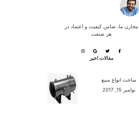
مخازن ما، ضامن کیفیت و اعتماد در
هر صنعت
مقالات اخیر
ساخت انواع منبع
نوامبر 15, 2017