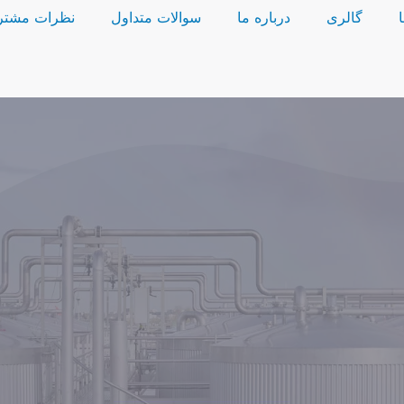
گالری
درباره ما
سوالات متداول
نظرات مشتر