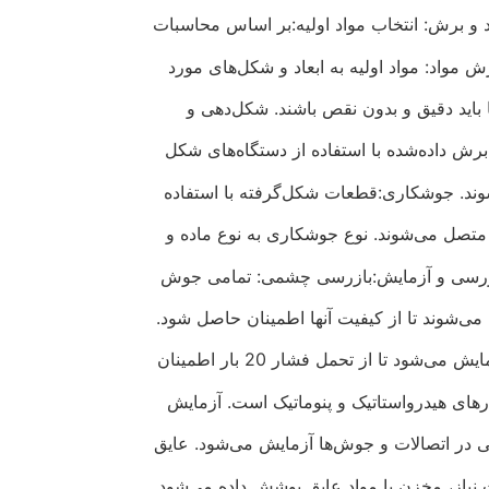
 و برش: انتخاب مواد اولیه:بر اساس محاسبات
 مواد: مواد اولیه به ابعاد و شکل‌های مورد
 باید دقیق و بدون نقص باشند. شکل‌دهی و
داده‌شده با استفاده از دستگاه‌های شکل‌
شوند. جوشکاری:قطعات شکل‌گرفته با استفاده
تصل می‌شوند. نوع جوشکاری به نوع ماده و
ازرسی و آزمایش:بازرسی چشمی: تمامی جوش‌
‌شوند تا از کیفیت آنها اطمینان حاصل شود.
ود تا از تحمل فشار 20 بار اطمینان
های هیدرواستاتیک و پنوماتیک است. آزمایش
 در اتصالات و جوش‌ها آزمایش می‌شود. عایق‌
نیاز، مخزن با مواد عایق پوشش داده می‌شود