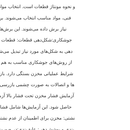
و نحوه مونتاژ قطعات است. انتخاب مواد
فنی، مواد مناسب انتخاب می‌شوند. برش
نیاز برش داده می‌شوند. این برش‌ها
جوشکاری:شکل‌دهی قطعات: قطعات برش 
دهی به شکل‌های مورد نیاز تبدیل می‌
از روش‌های جوشکاری مناسب به هم م
شرایط عملیاتی مخزن بستگی دارد. ب
ها و اتصالات به صورت چشمی بازرسی می
آزمایش فشار مخزن تحت فشار بالا آزمایش می‌ش
حاصل شود. این آزمایش‌ها شامل فشار
نشتی: مخزن برای اطمینان از عدم نشتی
بندی و پوشش‌دهی: عایق‌بندی:در صورت 