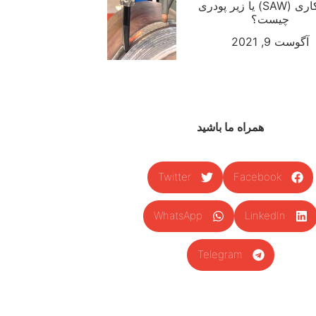
جوشکاری (SAW) یا زیر پودری
چیست؟
آگوست 9, 2021
همراه ما باشید
Twitter
Facebook
WhatsApp
LinkedIn
Telegram