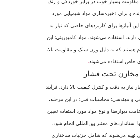
 مقاومت بسیار خوب در برابر خوردگی و زنگ‌
ه و برای ذخیره‌سازی مواد شیمیایی مورد
 این آلیاژها برای کاربردهای خاصی که نیاز به
دارند، استفاده می‌شوند. مواد کامپوزیتی: این
وم هستند که به دلیل وزن سبک و مقاومت بالا،
ی خاص استفاده می‌شوند
.
 مخازن تحت فشار
و مهندسی: محاسبات فنی: در این مرحله،
دیواره‌ها و نوع مواد مورد استفاده تعیین
استانداردهای معتبر بین‌المللی انجام شود.
 تهیه می‌شوند که شامل جزئیات ساختاری