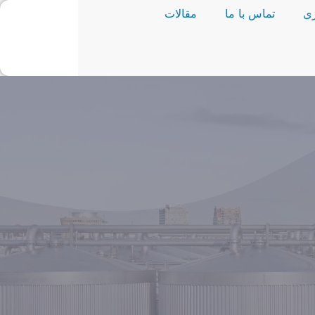
ی
تماس با ما
مقالات