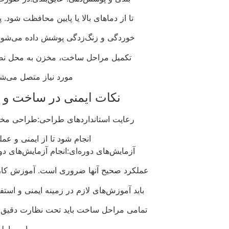
تا از دماهای بالا یا پایین محافظت شود
خوردگی و زنگ‌زدگی پوشش داده می‌شود. 
تکمیل مراحل ساخت، مخزن به محل نص
مورد نیاز متصل می‌شود
نکات ایمنی در ساخت و 
رعایت استانداردهای طراحی:طراحی مخازن 
انجام شود تا از ایمنی و عم
آزمایش‌های دوره‌ای:انجام آزمایش‌های د
عملکرد صحیح آنها ضروری است. آموزش کارکن
باید آموزش‌های لازم در زمینه ایمنی و استف
تمامی مراحل ساخت باید تحت نظارت دقیق کنت