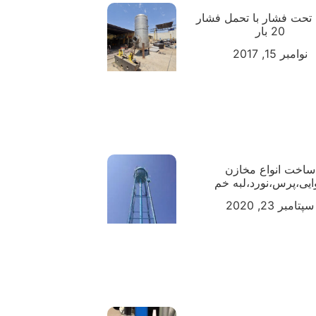
تحت فشار با تحمل فشار
20 بار
نوامبر 15, 2017
ساخت انواع مخازن
ایی،پرس،نورد،لبه خم
سپتامبر 23, 2020