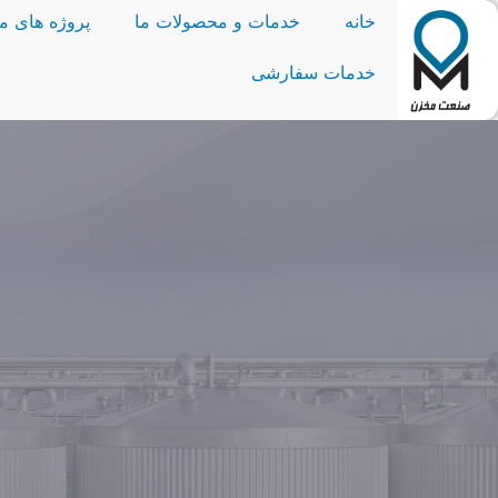
خانه
خدمات و محصولات ما
پروژه های ما
خدمات سفارشی