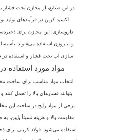
در این صنایع، از مخازن تحت فشار بر
اکسید کربن در فرآیندهای تولید نو
داروسازی: این مخازن برای ذخیره‌س
و نیتروژن استفاده می‌شوند. تأسیس
سازی آب تحت فشار و استفاده در سیس
مواد مورد استفاده 
انتخاب مواد مناسب برای ساخت مخاز
بتوانند فشارهای بالا را تحمل کنند 
برخی از مواد رایج در ساخت این مخازن
مقاومت بالا و هزینه نسبتاً پایین، 
استفاده می‌شود. فولاد کربنی برای ذ