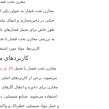
مخزن تحت فشار با
مخازن تحت فشار به عنوان یکی از
حیاتی در ذخیره‌سازی و انتقال مای
طور خاص برای تحمل فشارهای بالا
به بررسی مخازن تحت فشار با تحمل فشار 20 بار خواهیم پ
کاربردها، مواد مورد استف
کاربردهای 
مخازن تحت فشار با تحمل
20 بار
به
می‌شوند. برخی از کاربردهای اصلی ای
مخازن برای ذخیره و انتقال گازهای ط
استفاده می‌شوند. صنایع شیمیایی: د
و حمل مواد شیمیایی خطرناک و واکنش‌ز