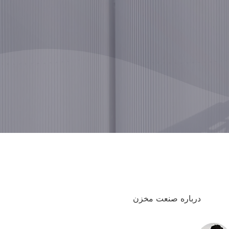
درباره صنعت مخزن