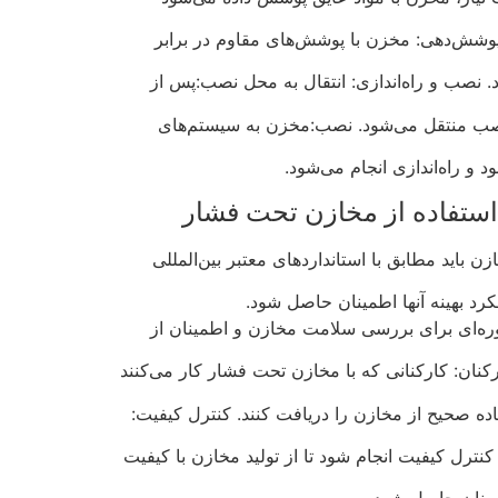
. پوشش‌دهی: مخزن با پوشش‌های مقاوم در برابر
نصب و راه‌اندازی: انتقال به محل نصب:پس از
ب منتقل می‌شود. نصب:مخزن به سیستم‌های
 و راه‌اندازی انجام می‌شود.
استفاده از مخازن تحت فشار
باید مطابق با استانداردهای معتبر بین‌المللی
لکرد بهینه آنها اطمینان حاصل شود.
وره‌ای برای بررسی سلامت مخازن و اطمینان از
ان: کارکنانی که با مخازن تحت فشار کار می‌کنند
اده صحیح از مخازن را دریافت کنند. کنترل کیفیت:
رل کیفیت انجام شود تا از تولید مخازن با کیفیت