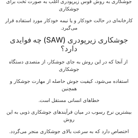
جوشکاری به روش قوس زیرپودری اغلب به صورت تخت برای
جوشکاری
کارخانه‌ای در حالت خودکار و یا نیمه خودکار مورد استفاده قرار
می‌گیرد.
جوشکاری زیرپودری (SAW) چه فوایدی
دارد؟
از آنجا که در این روش به جای جوشکار، از متصدی دستگاه
جوشکاری
استفاده می‌شود، کیفیت جوش حاصله از مهارت جوشکار و
همچنین
خطاهای انسانی مستقل است.
بیشترین نرخ رسوب در میان فرآیندهای جوشکاری ذوبی به این
روش
اختصاص دارد که به سرعت بالای جوشکاری منجر می‌گردد.