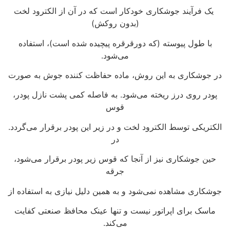
یک فرآیند جوشکاری خودکار است که در آن از الکترود لخت
(بدون روکش)
با طول پیوسته (که دورقرقره پیچیده شده است)، استفاده
می‌شود.
در جوشکاری به این روش، ماده حفاظت کننده جوش به صورت
پودر روی درز ریخته می‌شود. به فاصله کمی پشت نازل پودر،
قوس
الکتریکی توسط الکترود لخت و در زیر این پودر برقرار می‌گردد.
در
حین جوشکاری نیز از آنجا که قوس زیر پودر برقرار می‌شود،
جرقه
جوشکاری مشاهده نمی‌شود و به همین دلیل نیازی به استفاده از
ماسک برای اپراتور نیست و تنها عینک محافظ صنعتی کفایت
می‌کند.