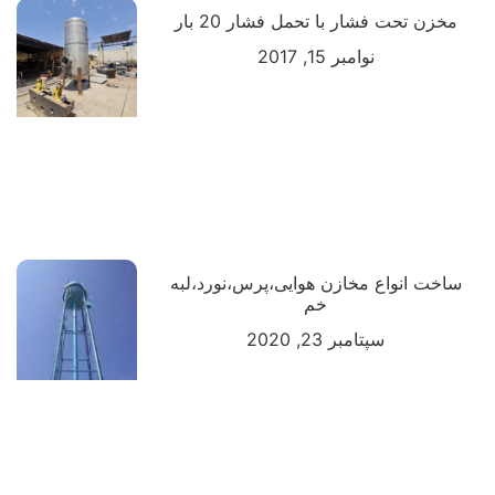
مخزن تحت فشار با تحمل فشار 20 بار
نوامبر 15, 2017
ساخت انواع مخازن هوایی،پرس،نورد،لبه
خم
سپتامبر 23, 2020