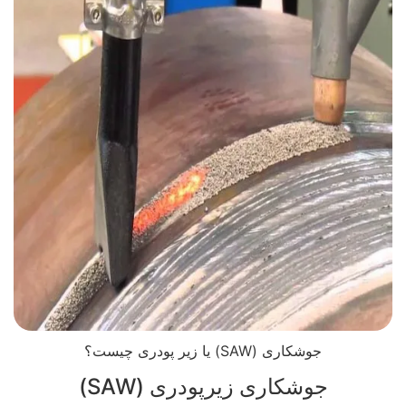
جوشکاری (SAW) یا زیر پودری چیست؟
جوشکاری زیرپودری (SAW)