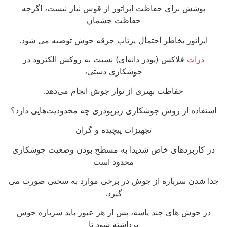
پوشش برای حفاظت اپراتور از قوس نیاز نیست، اگرچه
حفاظت چشمان
اپراتور بخاطر احتمال پرتاب جرقه جوش توصیه می شود.
ذرات
فلاکس (پودر دانه‌ای) نسبت به روکش الکترود در
جوشکاری دستی،
حفاظت بهتری از نوار جوش انجام می‌دهد.
استفاده از روش جوشکاری زیرپودری چه محدودیت‌هایی دارد؟
تجهیزات پیچیده و گران
در کاربردهای خاص شدیدا به مسطح بودن وضعیت جوشکاری
محدود است
جدا شدن سرباره از جوش در برخی موارد به سختی صورت می
گیرد.
در جوش های چند پاسه، پس از هر عبور باید سرباره جوش
برداشته شود تا