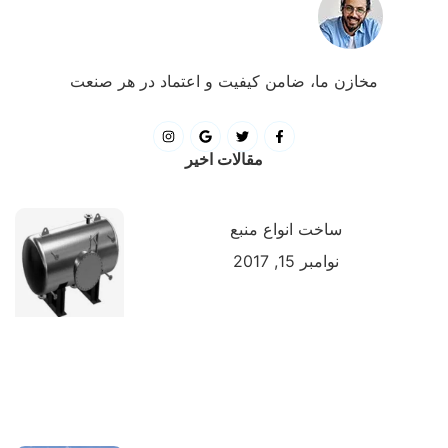
مخازن ما، ضامن کیفیت و اعتماد در هر صنعت
مقالات اخیر
ساخت انواع منبع
نوامبر 15, 2017