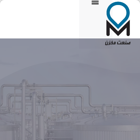
تماس با ما