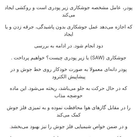
پودر، عامل مشخصه جوشکاری زیر پودری است و روکشی ایجاد
می‌کند
که اجازه می‌دهد عمل جوشکاری بدون پاشیدگی، جرقه زدن و یا
ایجاد
دود انجام شود. در ادامه به بررسی
جوشکاری (SAW) یا زیر پودری چیست؟ خواهیم پرداخت .
پودر دانه‌ای معمولا به صورت خودکار روی خط جوش و در
پیشاپیش الکترود
که در حال حرکت به جلو می‌باشد، ریخته می‌شود. این ماده
حوضچه مذاب
را در مقابل گازهای هوا محافظت نموده و به تمیزی فلز جوش
کمک می‌کند
و در ضمن خواص شیمیایی فلز جوش را نیز بهبود می‌بخشد
.