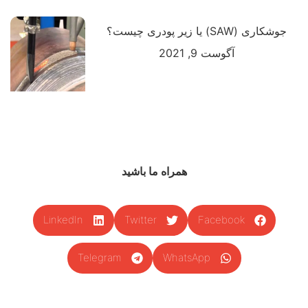
جوشکاری (SAW) یا زیر پودری چیست؟
آگوست 9, 2021
همراه ما باشید
LinkedIn
Twitter
Facebook
Telegram
WhatsApp