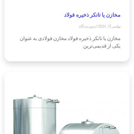
مخازن یا تانکر ذخیره فولاد
نوامبر 13, 2024
بدون دیدگاه
مخازن یا تانکر ذخیره فولاد مخازن فولادی به عنوان
یکی از قدیمی‌ترین