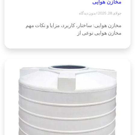
مخازن هوایی
جولای 28, 2025
بدون دیدگاه
مخازن هوایی: ساختار، کاربرد، مزایا و نکات مهم
مخازن هوایی نوعی از