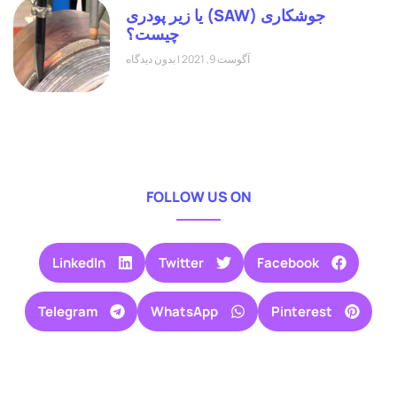
جوشکاری (SAW) یا زیر پودری
چیست؟
آگوست 9, 2021
بدون دیدگاه
FOLLOW US ON
LinkedIn
Twitter
Facebook
Telegram
WhatsApp
Pinterest