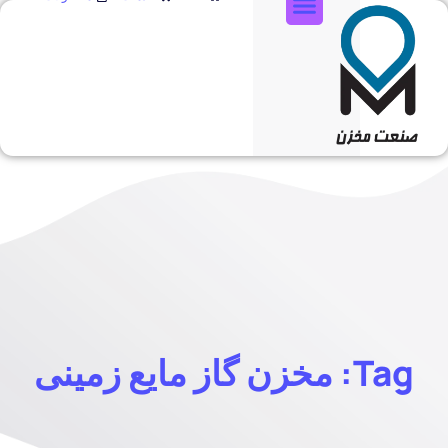
تماس با ما
Tag: مخزن گاز مایع زمینی