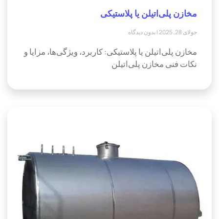
مخازن پلی‌اتیلن یا پلاستیکی
جولای 28, 2025
بدون دیدگاه
مخازن پلی‌اتیلن یا پلاستیکی: کاربرد، ویژگی‌ها، مزایا و
نکات فنی مخازن پلی‌اتیلن