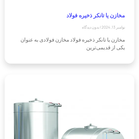
مخازن یا تانکر ذخیره فولاد
نوامبر 13, 2024
بدون دیدگاه
مخازن یا تانکر ذخیره فولاد مخازن فولادی به عنوان
یکی از قدیمی‌ترین