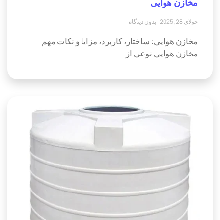
مخازن هوایی
جولای 28, 2025
بدون دیدگاه
مخازن هوایی: ساختار، کاربرد، مزایا و نکات مهم
مخازن هوایی نوعی از