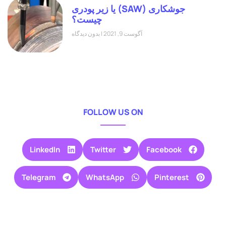
جوشکاری (SAW) یا زیر پودری
چیست؟
آگوست 9, 2021
بدون دیدگاه
FOLLOW US ON
LinkedIn
Twitter
Facebook
Telegram
WhatsApp
Pinterest