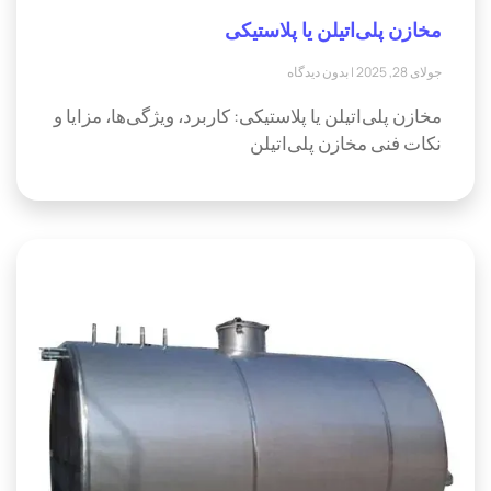
مخازن پلی‌اتیلن یا پلاستیکی
جولای 28, 2025
بدون دیدگاه
مخازن پلی‌اتیلن یا پلاستیکی: کاربرد، ویژگی‌ها، مزایا و
نکات فنی مخازن پلی‌اتیلن