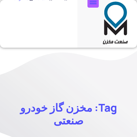
تماس با ما
Tag: مخزن گاز خودرو
صنعتی