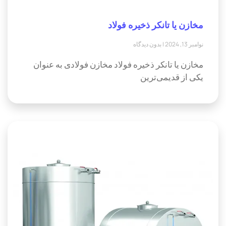
مخازن یا تانکر ذخیره فولاد
نوامبر 13, 2024
بدون دیدگاه
مخازن یا تانکر ذخیره فولاد مخازن فولادی به عنوان
یکی از قدیمی‌ترین