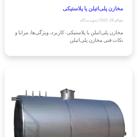
مخازن پلی‌اتیلن یا پلاستیکی
جولای 28, 2025
بدون دیدگاه
مخازن پلی‌اتیلن یا پلاستیکی: کاربرد، ویژگی‌ها، مزایا و
نکات فنی مخازن پلی‌اتیلن