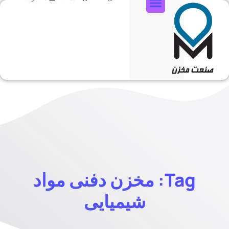
تماس با ما
Tag: مخزن دفنی مواد
شیمیایی