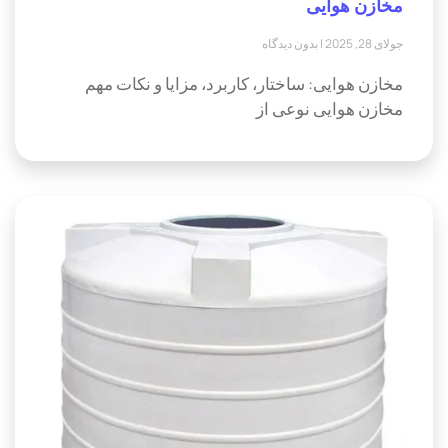
مخازن هوایی
جولای 28, 2025
بدون دیدگاه
مخازن هوایی: ساختار، کاربرد، مزایا و نکات مهم
مخازن هوایی نوعی از