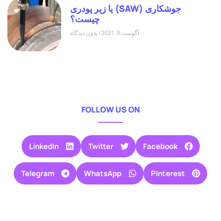
جوشکاری (SAW) یا زیر پودری
چیست؟
آگوست 9, 2021
بدون دیدگاه
FOLLOW US ON
LinkedIn
Twitter
Facebook
Telegram
WhatsApp
Pinterest