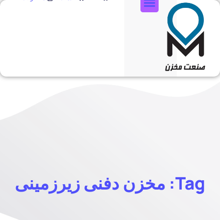
تماس با ما
Tag: مخزن دفنی زیرزمینی