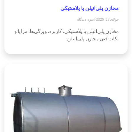
مخازن پلی‌اتیلن یا پلاستیکی
جولای 28, 2025
بدون دیدگاه
مخازن پلی‌اتیلن یا پلاستیکی: کاربرد، ویژگی‌ها، مزایا و
نکات فنی مخازن پلی‌اتیلن