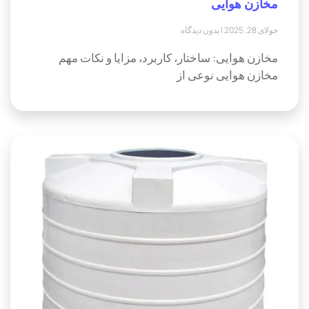
مخازن هوایی
جولای 28, 2025
بدون دیدگاه
مخازن هوایی: ساختار، کاربرد، مزایا و نکات مهم
مخازن هوایی نوعی از