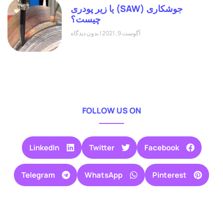
جوشکاری (SAW) یا زیر پودری
چیست؟
آگوست 9, 2021
بدون دیدگاه
FOLLOW US ON
LinkedIn
Twitter
Facebook
Telegram
WhatsApp
Pinterest