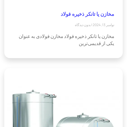
مخازن یا تانکر ذخیره فولاد
نوامبر 13, 2024
بدون دیدگاه
مخازن یا تانکر ذخیره فولاد مخازن فولادی به عنوان
یکی از قدیمی‌ترین