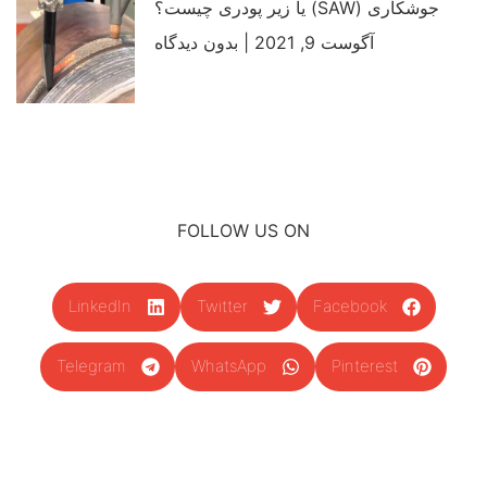
جوشکاری (SAW) یا زیر پودری چیست؟
آگوست 9, 2021
بدون دیدگاه
FOLLOW US ON
LinkedIn
Twitter
Facebook
Telegram
WhatsApp
Pinterest