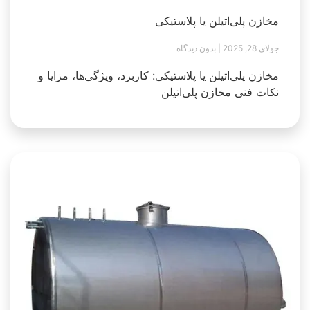
مخازن پلی‌اتیلن یا پلاستیکی
جولای 28, 2025
بدون دیدگاه
مخازن پلی‌اتیلن یا پلاستیکی: کاربرد، ویژگی‌ها، مزایا و
نکات فنی مخازن پلی‌اتیلن