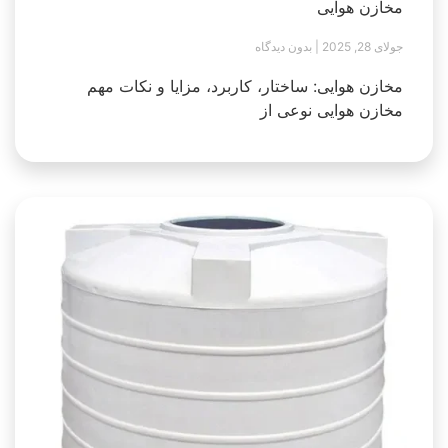
مخازن هوایی
جولای 28, 2025
بدون دیدگاه
مخازن هوایی: ساختار، کاربرد، مزایا و نکات مهم
مخازن هوایی نوعی از