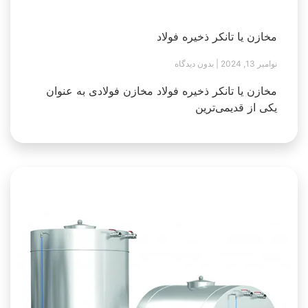
مخازن یا تانکر ذخیره فولاد
نوامبر 13, 2024
بدون دیدگاه
مخازن یا تانکر ذخیره فولاد مخازن فولادی به عنوان
یکی از قدیمی‌ترین