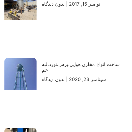
نوامبر 15, 2017
بدون دیدگاه
ساخت انواع مخازن هوایی،پرس،نورد،لبه
خم
سپتامبر 23, 2020
بدون دیدگاه