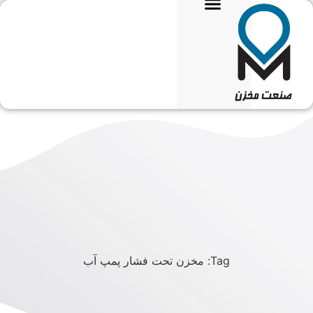
تماس با ما
Tag: مخزن تحت فشار پمپ آب