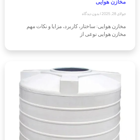
مخازن هوایی
جولای 28, 2025
بدون دیدگاه
مخازن هوایی: ساختار، کاربرد، مزایا و نکات مهم
مخازن هوایی نوعی از