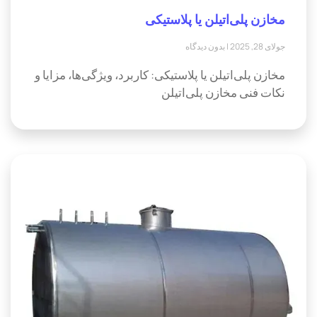
مخازن پلی‌اتیلن یا پلاستیکی
جولای 28, 2025
بدون دیدگاه
مخازن پلی‌اتیلن یا پلاستیکی: کاربرد، ویژگی‌ها، مزایا و
نکات فنی مخازن پلی‌اتیلن