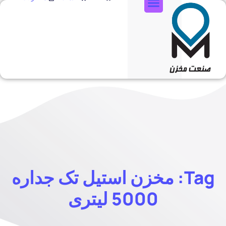
تماس با ما
Tag: مخزن استیل تک جداره
5000 لیتری