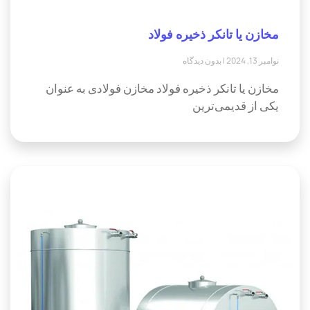
مخازن یا تانکر ذخیره فولاد
نوامبر 13, 2024
بدون دیدگاه
مخازن یا تانکر ذخیره فولاد مخازن فولادی به عنوان
یکی از قدیمی‌ترین