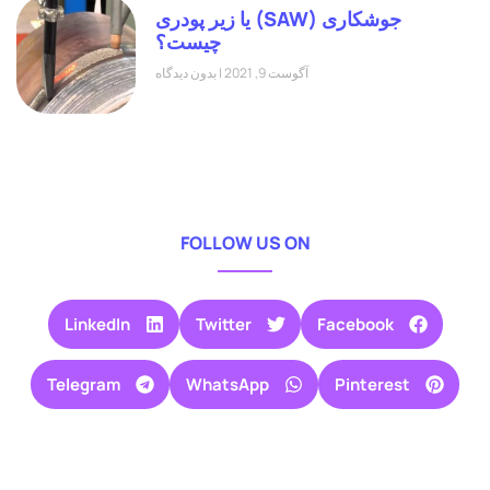
جوشکاری (SAW) یا زیر پودری
چیست؟
آگوست 9, 2021
بدون دیدگاه
FOLLOW US ON
LinkedIn
Twitter
Facebook
Telegram
WhatsApp
Pinterest