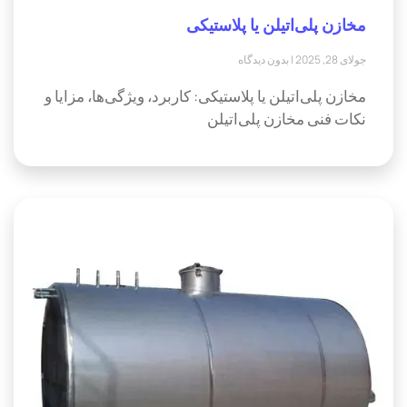
مخازن پلی‌اتیلن یا پلاستیکی
جولای 28, 2025
بدون دیدگاه
مخازن پلی‌اتیلن یا پلاستیکی: کاربرد، ویژگی‌ها، مزایا و
نکات فنی مخازن پلی‌اتیلن