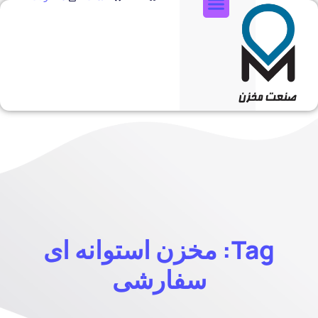
تماس با ما
Tag: مخزن استوانه ای
سفارشی