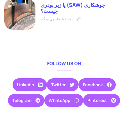
جوشکاری (SAW) یا زیر پودری
چیست؟
آگوست 9, 2021
بدون دیدگاه
FOLLOW US ON
LinkedIn
Twitter
Facebook
Telegram
WhatsApp
Pinterest