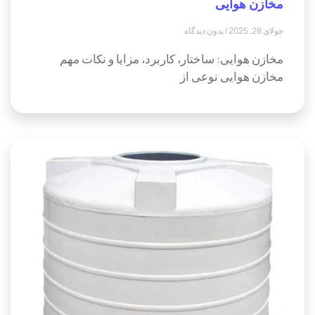
مخازن هوایی
جولای 28, 2025
بدون دیدگاه
مخازن هوایی: ساختار، کاربرد، مزایا و نکات مهم
مخازن هوایی نوعی از