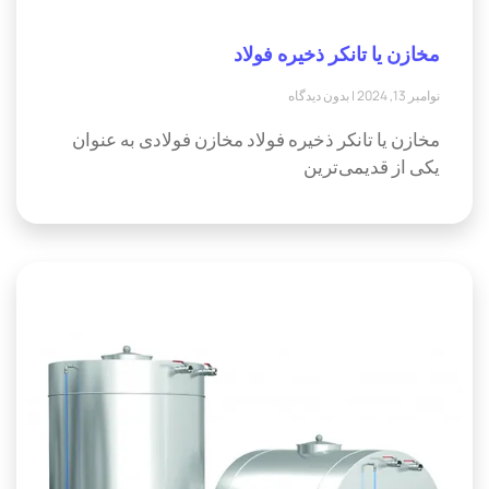
مخازن یا تانکر ذخیره فولاد
نوامبر 13, 2024
بدون دیدگاه
مخازن یا تانکر ذخیره فولاد مخازن فولادی به عنوان
یکی از قدیمی‌ترین