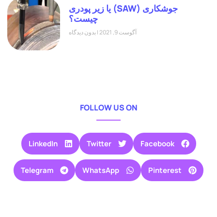
جوشکاری (SAW) یا زیر پودری
چیست؟
آگوست 9, 2021
بدون دیدگاه
FOLLOW US ON
LinkedIn
Twitter
Facebook
Telegram
WhatsApp
Pinterest