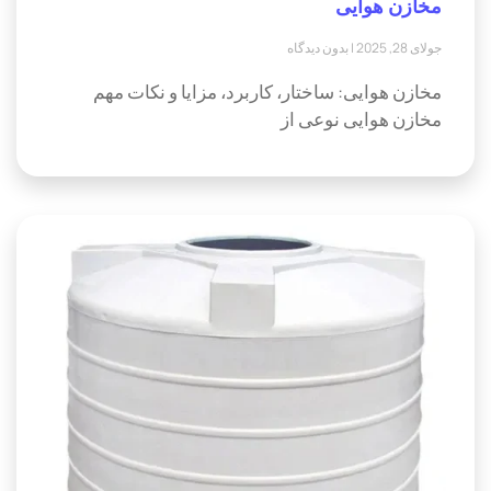
مخازن هوایی
جولای 28, 2025
بدون دیدگاه
مخازن هوایی: ساختار، کاربرد، مزایا و نکات مهم
مخازن هوایی نوعی از