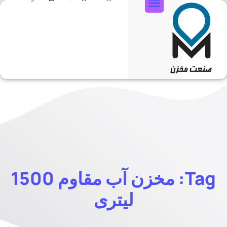
تماس با ما
Tag: مخزن آب مقاوم 1500
لیتری