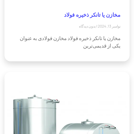
مخازن یا تانکر ذخیره فولاد
نوامبر 13, 2024
بدون دیدگاه
مخازن یا تانکر ذخیره فولاد مخازن فولادی به عنوان
یکی از قدیمی‌ترین