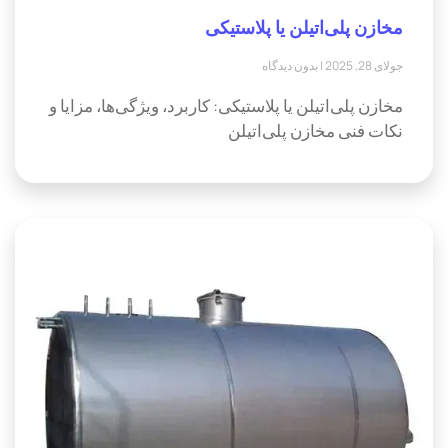
مخازن پلی‌اتیلن یا پلاستیکی
جولای 28, 2025
بدون دیدگاه
مخازن پلی‌اتیلن یا پلاستیکی: کاربرد، ویژگی‌ها، مزایا و
نکات فنی مخازن پلی‌اتیلن