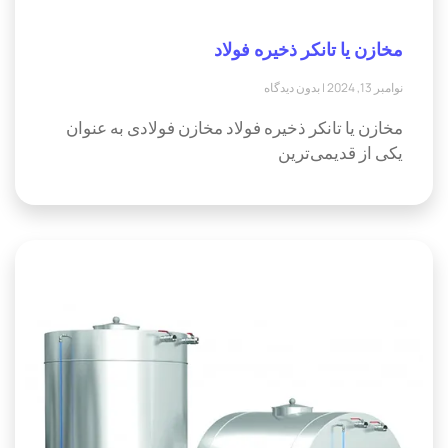
مخازن یا تانکر ذخیره فولاد
نوامبر 13, 2024
بدون دیدگاه
مخازن یا تانکر ذخیره فولاد مخازن فولادی به عنوان
یکی از قدیمی‌ترین