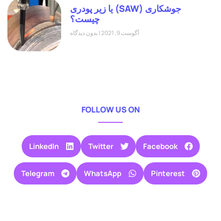
جوشکاری (SAW) یا زیر پودری
چیست؟
آگوست 9, 2021
بدون دیدگاه
FOLLOW US ON
LinkedIn
Twitter
Facebook
Telegram
WhatsApp
Pinterest