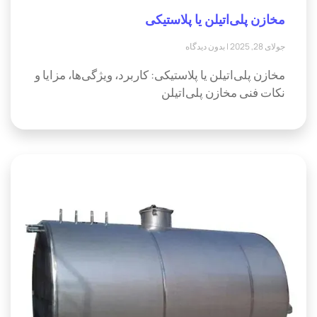
مخازن پلی‌اتیلن یا پلاستیکی
جولای 28, 2025
بدون دیدگاه
مخازن پلی‌اتیلن یا پلاستیکی: کاربرد، ویژگی‌ها، مزایا و
نکات فنی مخازن پلی‌اتیلن