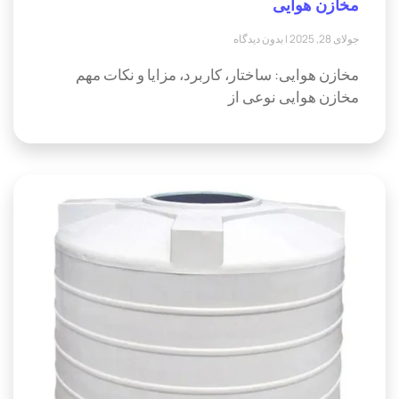
مخازن هوایی
جولای 28, 2025
بدون دیدگاه
مخازن هوایی: ساختار، کاربرد، مزایا و نکات مهم
مخازن هوایی نوعی از