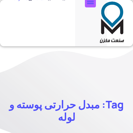
تماس با ما
Tag: مبدل حرارتی پوسته و
لوله