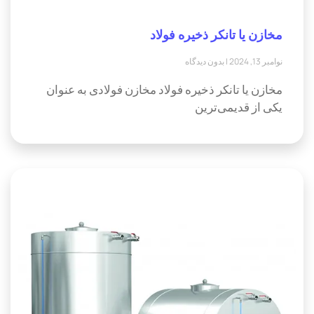
مخازن یا تانکر ذخیره فولاد
نوامبر 13, 2024
بدون دیدگاه
مخازن یا تانکر ذخیره فولاد مخازن فولادی به عنوان
یکی از قدیمی‌ترین