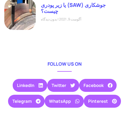
جوشکاری (SAW) یا زیر پودری
چیست؟
آگوست 9, 2021
بدون دیدگاه
FOLLOW US ON
LinkedIn
Twitter
Facebook
Telegram
WhatsApp
Pinterest