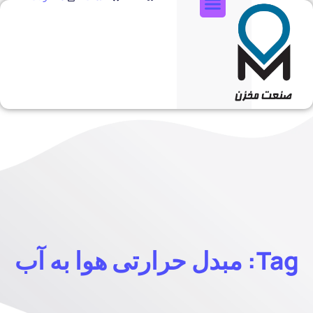
تماس با ما
Tag: مبدل حرارتی هوا به آب