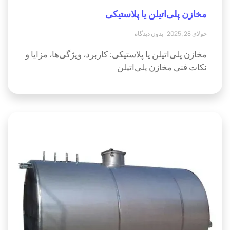
مخازن پلی‌اتیلن یا پلاستیکی
جولای 28, 2025
بدون دیدگاه
مخازن پلی‌اتیلن یا پلاستیکی: کاربرد، ویژگی‌ها، مزایا و
نکات فنی مخازن پلی‌اتیلن