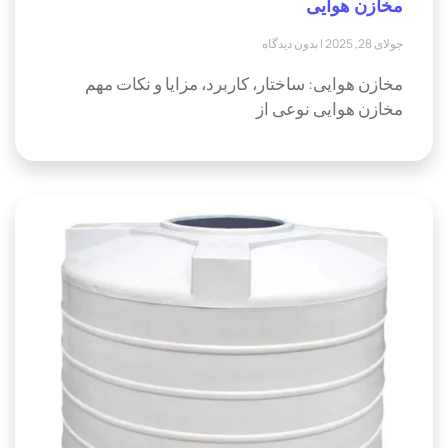
مخازن هوایی
جولای 28, 2025
بدون دیدگاه
مخازن هوایی: ساختار، کاربرد، مزایا و نکات مهم
مخازن هوایی نوعی از