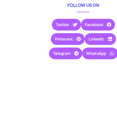
FOLLOW US ON
Twitter
Facebook
Pinterest
LinkedIn
Telegram
WhatsApp