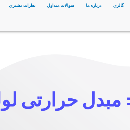
گالری
درباره ما
سوالات متداول
نظرات مشتری