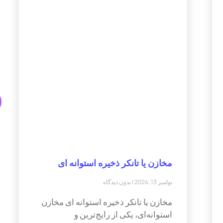
مخازن یا تانکر ذخیره استوانه ای
نوامبر 13, 2024
بدون دیدگاه
مخازن یا تانکر ذخیره استوانه ای مخازن
استوانه‌ای، یکی از رایج‌ترین و