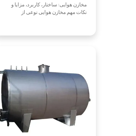
مخازن هوایی: ساختار، کاربرد، مزایا و
نکات مهم مخازن هوایی نوعی از