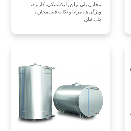
مخازن پلی‌اتیلن یا پلاستیکی: کاربرد،
ویژگی‌ها، مزایا و نکات فنی مخازن
پلی‌اتیلن