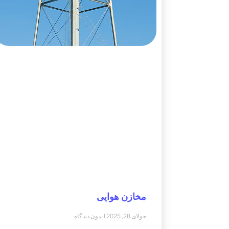
مخازن هوایی
جولای 28, 2025
بدون دیدگاه