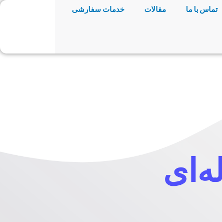
تماس با ما
مقالات
خدمات سفارشی