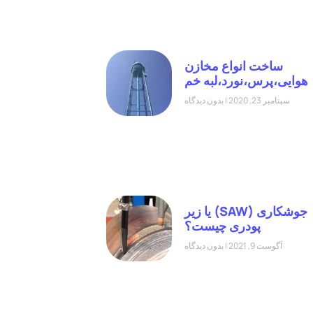
ساخت انواع مخازن
هوایی،پرس،نورد،لبه خم
سپتامبر 23, 2020
بدون دیدگاه
جوشکاری (SAW) یا زیر
پودری چیست؟
آگوست 9, 2021
بدون دیدگاه