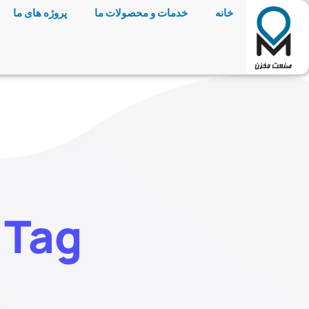
خانه
خدمات و محصولات ما
پروژه های ما
Tag: مبدل حرارتی لوله‌ای