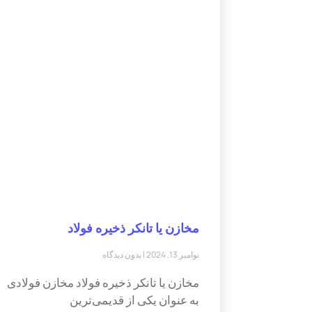
مخازن یا تانکر ذخیره فولاد
نوامبر 13, 2024
بدون دیدگاه
مخازن یا تانکر ذخیره فولاد مخازن فولادی
به عنوان یکی از قدیمی‌ترین