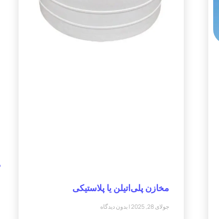
م
مخازن پلی‌اتیلن یا پلاستیکی
جولای 28, 2025
بدون دیدگاه