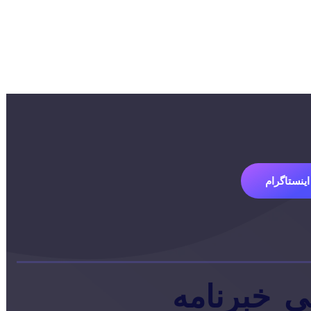
اینستاگرام
ی
خبرنامه