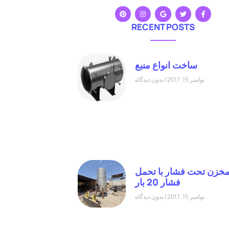
RECENT POSTS
ساخت انواع منبع
نوامبر 15, 2017
بدون دیدگاه
خزن تحت فشار با تحمل
فشار 20 بار
نوامبر 15, 2017
بدون دیدگاه