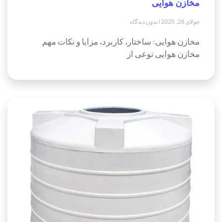
مخازن هوایی
جولای 28, 2025
بدون دیدگاه
مخازن هوایی: ساختار، کاربرد، مزایا و نکات مهم
مخازن هوایی نوعی از