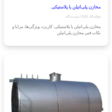
مخازن پلی‌اتیلن یا پلاستیکی
جولای 28, 2025
بدون دیدگاه
مخازن پلی‌اتیلن یا پلاستیکی: کاربرد، ویژگی‌ها، مزایا و
نکات فنی مخازن پلی‌اتیلن