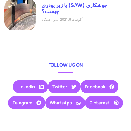
جوشکاری (SAW) یا زیر پودری
چیست؟
آگوست 9, 2021
بدون دیدگاه
FOLLOW US ON
LinkedIn
Twitter
Facebook
Telegram
WhatsApp
Pinterest