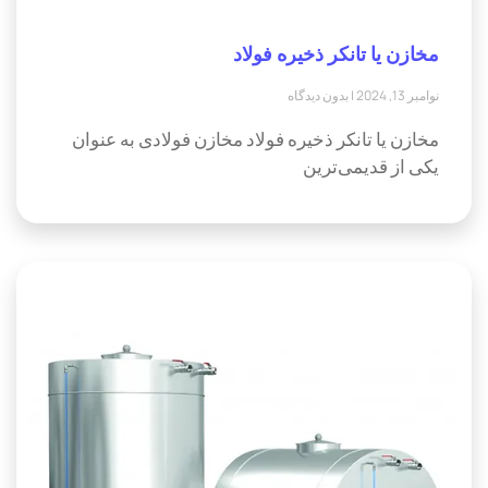
مخازن یا تانکر ذخیره فولاد
نوامبر 13, 2024
بدون دیدگاه
مخازن یا تانکر ذخیره فولاد مخازن فولادی به عنوان
یکی از قدیمی‌ترین