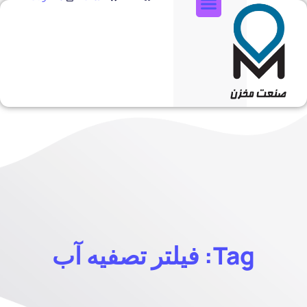
تماس با ما
Tag: فیلتر تصفیه آب