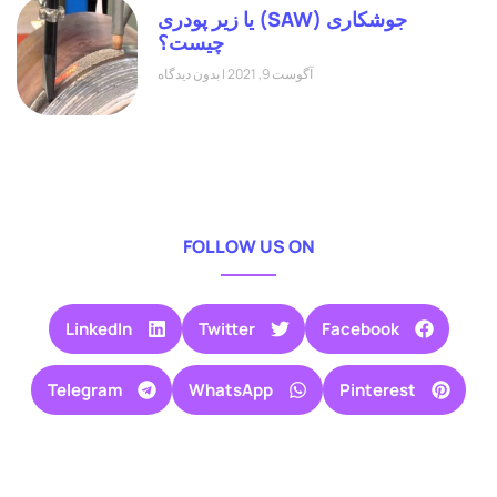
جوشکاری (SAW) یا زیر پودری
چیست؟
آگوست 9, 2021
بدون دیدگاه
FOLLOW US ON
LinkedIn
Twitter
Facebook
Telegram
WhatsApp
Pinterest