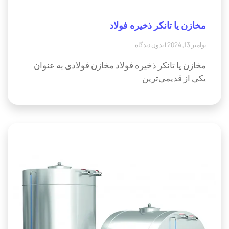
مخازن یا تانکر ذخیره فولاد
نوامبر 13, 2024
بدون دیدگاه
مخازن یا تانکر ذخیره فولاد مخازن فولادی به عنوان
یکی از قدیمی‌ترین