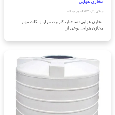
مخازن هوایی
جولای 28, 2025
بدون دیدگاه
مخازن هوایی: ساختار، کاربرد، مزایا و نکات مهم
مخازن هوایی نوعی از