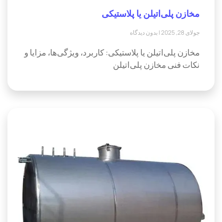
مخازن پلی‌اتیلن یا پلاستیکی
جولای 28, 2025
بدون دیدگاه
مخازن پلی‌اتیلن یا پلاستیکی: کاربرد، ویژگی‌ها، مزایا و
نکات فنی مخازن پلی‌اتیلن