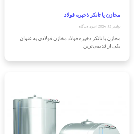
مخازن یا تانکر ذخیره فولاد
نوامبر 13, 2024
بدون دیدگاه
مخازن یا تانکر ذخیره فولاد مخازن فولادی به عنوان
یکی از قدیمی‌ترین