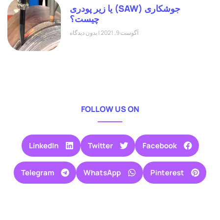
جوشکاری (SAW) یا زیر پودری
چیست؟
آگوست 9, 2021
بدون دیدگاه
FOLLOW US ON
LinkedIn
Twitter
Facebook
Telegram
WhatsApp
Pinterest