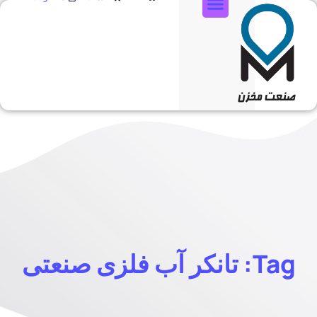
تماس با ما
Tag: تانکر آب فلزی صنعتی