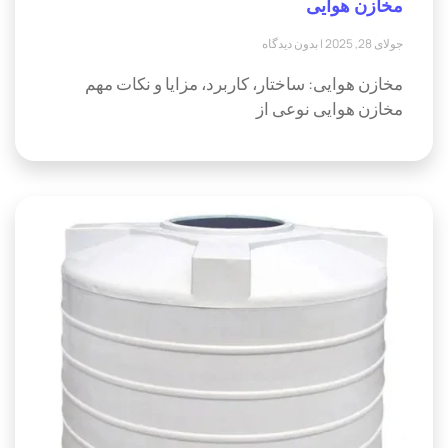
مخازن هوایی
جولای 28, 2025
بدون دیدگاه
مخازن هوایی: ساختار، کاربرد، مزایا و نکات مهم
مخازن هوایی نوعی از