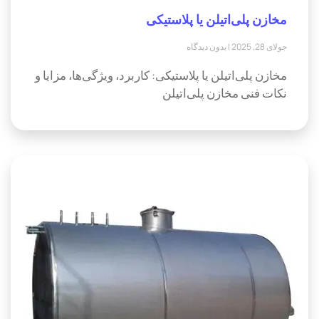
مخازن پلی‌اتیلن یا پلاستیکی
جولای 28, 2025
بدون دیدگاه
مخازن پلی‌اتیلن یا پلاستیکی: کاربرد، ویژگی‌ها، مزایا و
نکات فنی مخازن پلی‌اتیلن