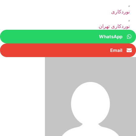
,
نوردکاری
,
نوردکاری تهران
WhatsApp
Email