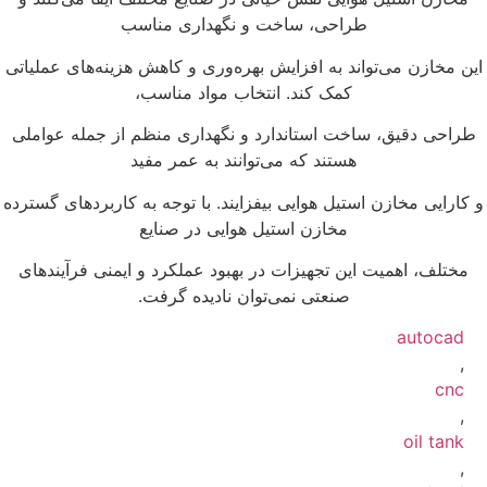
طراحی، ساخت و نگهداری مناسب
ین مخازن می‌تواند به افزایش بهره‌وری و کاهش هزینه‌های عملیاتی
کمک کند. انتخاب مواد مناسب،
طراحی دقیق، ساخت استاندارد و نگهداری منظم از جمله عواملی
هستند که می‌توانند به عمر مفید
 کارایی مخازن استیل هوایی بیفزایند. با توجه به کاربردهای گسترده
مخازن استیل هوایی در صنایع
مختلف، اهمیت این تجهیزات در بهبود عملکرد و ایمنی فرآیندهای
صنعتی نمی‌توان نادیده گرفت.
autocad
,
cnc
,
oil tank
,