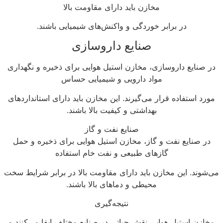
مخازن باید دارای مقاومت بالا
در برابر خوردگی و واکنش‌های شیمیایی باشند.
صنایع داروسازی
در صنایع داروسازی، مخازن استیل هوایی برای ذخیره و نگهداری
مواد دارویی و شیمیایی حساس
مورد استفاده قرار می‌گیرند. این مخازن باید دارای استانداردهای
بهداشتی و کیفیت بالا باشند.
صنایع نفت و گاز
در صنایع نفت و گاز، مخازن استیل هوایی برای ذخیره و حمل
گازهای طبیعی و نفت خام استفاده
می‌شوند. این مخازن باید دارای مقاومت بالا در برابر شرایط سخت
محیطی و دماهای بالا باشند.
نتیجه‌گیری
مخازن استیل هوایی نقش حیاتی در صنایع مختلف ایفا می‌کنند و