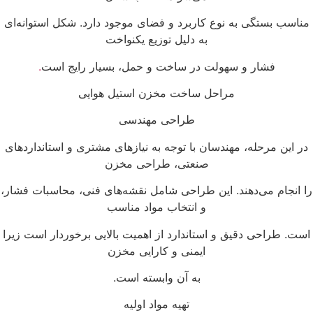
ناسب بستگی به نوع کاربرد و فضای موجود دارد. شکل استوانه‌ای
به دلیل توزیع یکنواخت
فشار و سهولت در ساخت و حمل، بسیار رایج است
.
مراحل ساخت مخزن استیل هوایی
طراحی مهندسی
ر این مرحله، مهندسان با توجه به نیازهای مشتری و استانداردهای
صنعتی، طراحی مخزن
ا انجام می‌دهند. این طراحی شامل نقشه‌های فنی، محاسبات فشار،
و انتخاب مواد مناسب
ست. طراحی دقیق و استاندارد از اهمیت بالایی برخوردار است زیرا
ایمنی و کارایی مخزن
به آن وابسته است.
تهیه مواد اولیه