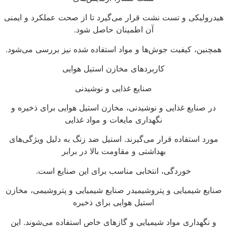
یدرولیکی و تست نشت قرار می‌گیرد تا از صحت عملکرد و ایمنی
آن اطمینان حاصل شود.
همچنین، کیفیت جوش‌ها و مواد استفاده شده نیز بررسی می‌شود.
کاربردهای مخازن استیل هوایی
صنایع غذایی و نوشیدنی
در صنایع غذایی و نوشیدنی، مخازن استیل هوایی برای ذخیره و
نگهداری مایعات و مواد غذایی
مورد استفاده قرار می‌گیرند. استیل ضد زنگ به دلیل ویژگی‌های
بهداشتی و مقاومت بالا در برابر
خوردگی، انتخابی مناسب برای این صنایع است.
صنایع شیمیایی و پتروشیمیدر صنایع شیمیایی و پتروشیمی، مخازن
استیل هوایی برای ذخیره
و نگهداری مواد شیمیایی و گازهای خاص استفاده می‌شوند. این