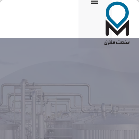
تماس با ما