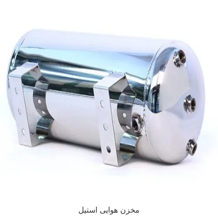
مخزن هوایی استیل