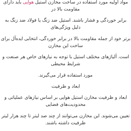
مواد اولیه مورد استفاده در ساخت مخازن استیل
هوایی
باید دارای
مقاومت بالا در
برابر خوردگی و فشار باشند. استیل ضد زنگ یا فولاد ضد زنگ به
دلیل ویژگی‌های
رتر خود از جمله مقاومت بالا در برابر خوردگی، انتخابی ایده‌آل برای
ساخت این مخازن
ست. آلیاژهای مختلف استیل با توجه به نیازهای خاص هر صنعت و
شرایط محیطی
مورد استفاده قرار می‌گیرند.
ابعاد و ظرفیت
ابعاد و ظرفیت مخازن استیل هوایی بر اساس نیازهای عملیاتی و
محدودیت‌های فضایی
عیین می‌شوند. این مخازن می‌توانند از چند صد لیتر تا چند هزار لیتر
ظرفیت داشته باشند.