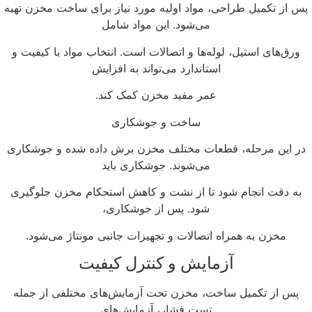
س از تکمیل طراحی، مواد اولیه مورد نیاز برای ساخت مخزن تهیه
می‌شود. این مواد شامل
ورق‌های استیل، لوله‌ها و اتصالات است. انتخاب مواد با کیفیت و
استاندارد می‌تواند به افزایش
عمر مفید مخزن کمک کند.
ساخت و جوشکاری
در این مرحله، قطعات مختلف مخزن برش داده شده و جوشکاری
می‌شوند. جوشکاری باید
به دقت انجام شود تا از نشت و کاهش استحکام مخزن جلوگیری
شود. پس از جوشکاری،
مخزن به همراه اتصالات و تجهیزات جانبی مونتاژ می‌شود.
آزمایش و کنترل کیفیت
پس از تکمیل ساخت، مخزن تحت آزمایش‌های مختلفی از جمله
تست فشار، آزمایش‌های