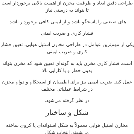
راحی دقیق ابعاد و ظرفیت مخزن از اهمیت بالایی برخوردار است
تا بتواند به درستی نیاز
های صنعتی را پاسخگو باشد و از ایمنی کافی برخوردار باشد.
فشار کاری و ضریب ایمنی
کی از مهم‌ترین عوامل در طراحی مخازن استیل هوایی، تعیین فشار
کاری و ضریب ایمنی
ست. فشار کاری مخزن باید به گونه‌ای تعیین شود که مخزن بتواند
بدون خطر و با کارایی بالا
مل کند. ضریب ایمنی نیز برای اطمینان از استحکام و دوام مخزن
در شرایط عملیاتی مختلف
در نظر گرفته می‌شود.
شکل و ساختار
مخازن استیل هوایی معمولاً به شکل استوانه‌ای یا کروی ساخته
می‌شوند. انتخاب شکل