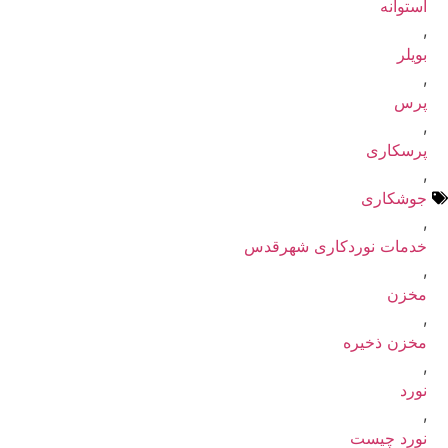
استوانه
,
بویلر
,
پرس
,
پرسکاری
,
جوشکاری
,
خدمات نوردکاری شهرقدس
,
مخزن
,
مخزن ذخیره
,
نورد
,
نورد چیست