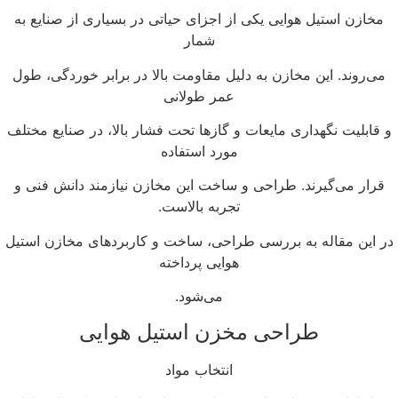
مخازن استیل هوایی یکی از اجزای حیاتی در بسیاری از صنایع به
شمار
می‌روند. این مخازن به دلیل مقاومت بالا در برابر خوردگی، طول
عمر طولانی
 قابلیت نگهداری مایعات و گازها تحت فشار بالا، در صنایع مختلف
مورد استفاده
قرار می‌گیرند. طراحی و ساخت این مخازن نیازمند دانش فنی و
تجربه بالاست.
ر این مقاله به بررسی طراحی، ساخت و کاربردهای مخازن استیل
هوایی پرداخته
می‌شود.
طراحی مخزن استیل هوایی
انتخاب مواد