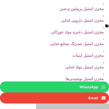
,
مخزن استیل پروتئین و شیر
,
مخزن استیل دارویی غذایی
,
مخزن استیل ذخیره مواد خوراکی
,
مخزن استیل ضدزنگ صنایع غذایی
,
مخزن استیل لبنیات
,
مخزن استیل مواد غذایی
,
مخزن استیل نوشیدنی‌ها
WhatsApp
Email