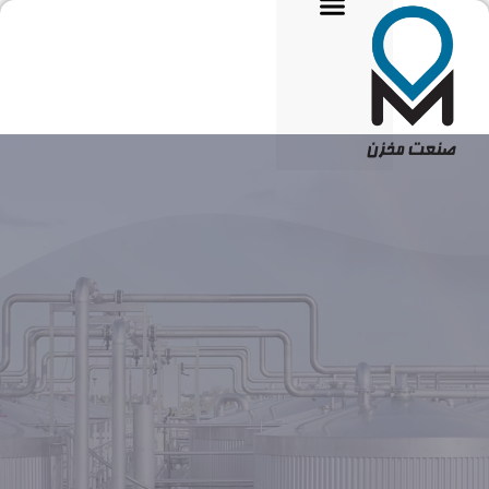
تماس با ما