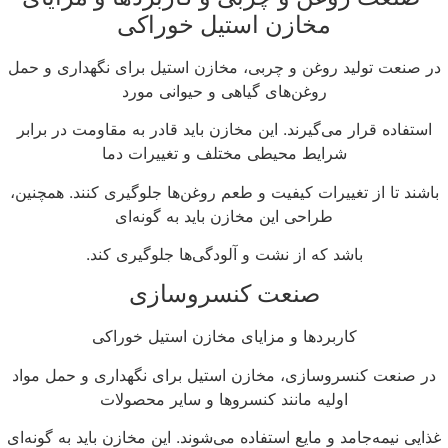
مخازن استیل خوراکی
ر صنعت تولید روغن و چربی، مخازن استیل برای نگهداری و حمل
روغن‌های گیاهی و حیوانی مورد
استفاده قرار می‌گیرند. این مخازن باید قادر به مقاومت در برابر
شرایط محیطی مختلف و تغییرات دما
باشند تا از تغییرات کیفیت و طعم روغن‌ها جلوگیری کنند. همچنین،
طراحی این مخازن باید به گونه‌ای
باشد که از نشت و آلودگی‌ها جلوگیری کند.
صنعت کنسروسازی
کاربردها و مزایای مخازن استیل خوراکی
در صنعت کنسروسازی، مخازن استیل برای نگهداری و حمل مواد
اولیه مانند کنسروها و سایر محصولات
ذایی نیمه‌جامد و مایع استفاده می‌شوند. این مخازن باید به گونه‌ای