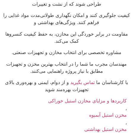
طراحی شوند که از نشت و تغییرات
کیفیت جلوگیری کنند و امکان نگهداری طولانی‌مدت مواد غذایی را
فراهم کنند. ویژگی‌های بهداشتی و
مقاومت در برابر خوردگی این مخازن، به حفظ کیفیت کنسروها
کمک می‌کند.
مشاوره تخصصی برای انتخاب مخازن و تجهیزات صنعتی.
مهندسان مجرب ما شما را در انتخاب بهترین مخزن و تجهیزات
مطابق با نیاز پروژه راهنمایی می‌کنند.
با کارشناسان ما
تماس بگیرید
و از دوام، ایمنی و بهره‌وری بالای
تجهیزات بهره‌مند شوید
کاربردها و مزایای مخازن استیل خوراکی
,
مخزن استیل آبمیوه
,
مخزن استیل بهداشتی