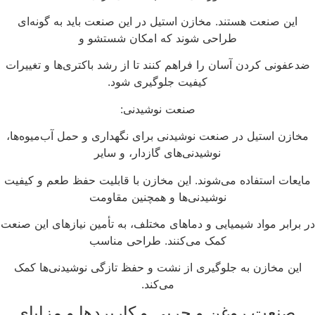
این صنعت هستند. مخازن استیل در این صنعت باید به گونه‌ای
طراحی شوند که امکان شستشو و
دعفونی کردن آسان را فراهم کنند تا از رشد باکتری‌ها و تغییرات
کیفیت جلوگیری شود.
صنعت نوشیدنی:
مخازن استیل در صنعت نوشیدنی برای نگهداری و حمل آب‌میوه‌ها،
نوشیدنی‌های گازدار، و سایر
ایعات استفاده می‌شوند. این مخازن با قابلیت حفظ طعم و کیفیت
نوشیدنی‌ها و همچنین مقاومت
 برابر مواد شیمیایی و دماهای مختلف، به تأمین نیازهای این صنعت
کمک می‌کنند. طراحی مناسب
این مخازن به جلوگیری از نشت و حفظ تازگی نوشیدنی‌ها کمک
می‌کند.
صنعت روغن و چربی و کاربردها و مزایای