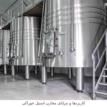
کاربردها و مزایای مخازن استیل خوراکی