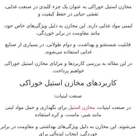
مخازن استیل خوراکی به عنوان یک جزء کلیدی در صنعت غذایی،
نقشی حیاتی در حفظ کیفیت و
ایمنی مواد غذایی دارند. این مخازن به دلیل ویژگی‌های خاص خود،
مانند مقاومت در برابر خوردگی،
قابلیت شستشو و بهداشت، و دوام طولانی، در بسیاری از صنایع
غذایی استفاده می‌شوند.
در این مقاله به بررسی کاربردها و مزایای مخازن استیل خوراکی
خواهیم پرداخت
.
کاربردهای مخازن استیل خوراکی
صنعت لبنیات:
در صنعت لبنیات،
مخازن استیل
برای نگهداری و حمل مواد لبنی
مانند شیر، ماست، و کره استفاده
ی‌شوند. این مخازن به دلیل ویژگی‌های بهداشتی و مقاومت در برابر
خوردگی، انتخاب ایده‌آلی برای