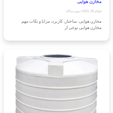
مخازن هوایی
جولای 28, 2025
بدون دیدگاه
مخازن هوایی: ساختار، کاربرد، مزایا و نکات مهم
مخازن هوایی نوعی از