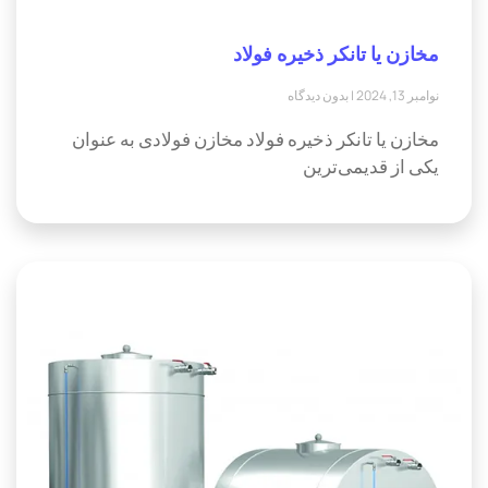
مخازن یا تانکر ذخیره فولاد
نوامبر 13, 2024
بدون دیدگاه
مخازن یا تانکر ذخیره فولاد مخازن فولادی به عنوان
یکی از قدیمی‌ترین