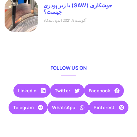
جوشکاری (SAW) یا زیر پودری
چیست؟
آگوست 9, 2021
بدون دیدگاه
FOLLOW US ON
LinkedIn
Twitter
Facebook
Telegram
WhatsApp
Pinterest