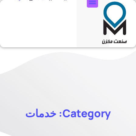
تماس با ما
Category: خدمات