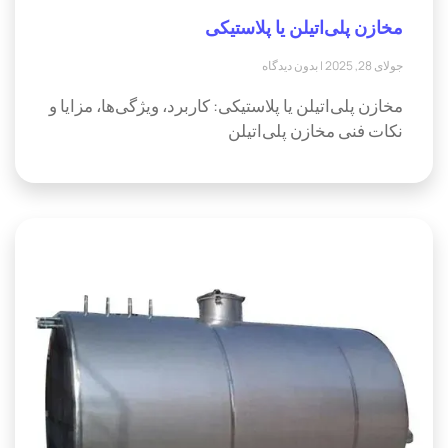
مخازن پلی‌اتیلن یا پلاستیکی
جولای 28, 2025
بدون دیدگاه
مخازن پلی‌اتیلن یا پلاستیکی: کاربرد، ویژگی‌ها، مزایا و
نکات فنی مخازن پلی‌اتیلن