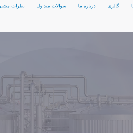
گالری
درباره ما
سوالات متداول
نظرات مشتر