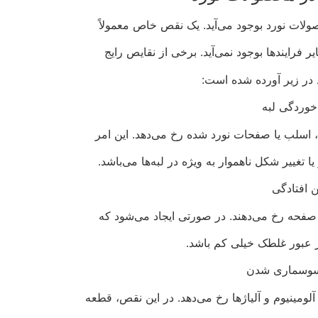
ولات نورد بوجود می‌آید. یک نقص خاص معمولاً
ر فرایندها بوجود نمی‌آید. برخی از نقایص رایج
در زیر آورده شده است:
خوردگی لبه
اسلب یا صفحات نورد شده رخ می‌دهد. این امر
 تغییر شکل ناهموار به ویژه در لبه‌ها می‌باشد.
 افتادگی
 صفحه رخ می‌دهند. در صورتی ایجاد می‌شود که
عبور غلطک خیلی کم باشد.
وسماری شدن
لومینیوم و آلیاژها رخ می‌دهد. در این نقص، قطعه