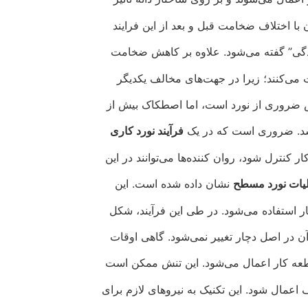
با اختلاف ضخامت قبل و بعد از این فرایند
یدگی” گفته می‌شود. علاوه بر کاهش ضخامت
 می‌کنند؛ زیرا در جهت‌های مخالف یکدیگر
ش ضروری از نورد است، اما اصطکاک بیش از
اشد. ضروری است که در یک
فرآیند نورد کاری
نترل شود، روان کننده‌ها می‌توانند در این
یات نورد مسطح
نشان داده شده است. این
 استفاده می‌شود. در طی این فرآیند، شکل
ن در اصل دچار تغییر نمی‌شود. گاهی اوقات
قطعه کار اعمال می‌شود. این تنش ممکن است
عمال شود. این تکنیک به نیروهای لازم برای