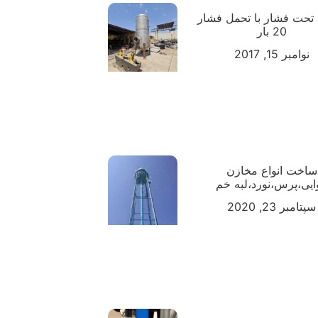
تحت فشار با تحمل فشار
20 بار
نوامبر 15, 2017
ساخت انواع مخازن
ایی،پرس،نورد،لبه خم
سپتامبر 23, 2020