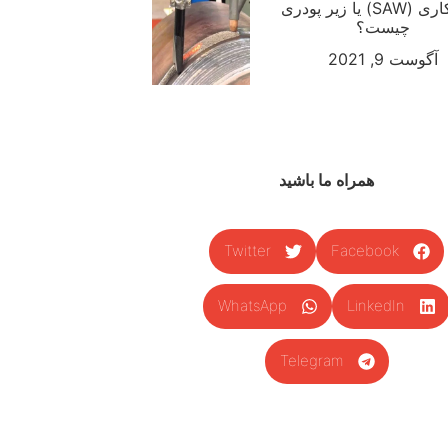
جوشکاری (SAW) یا زیر پودری
چیست؟
آگوست 9, 2021
همراه ما باشید
Twitter
Facebook
WhatsApp
LinkedIn
Telegram