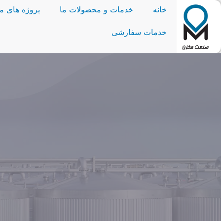
خانه
خدمات و محصولات ما
پروژه های ما
خدمات سفارشی