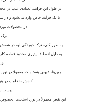
در طول این فرایند، تعدادی عیب در محص
با یک فرآیند خاص وارد می‌شود و در سای
در محصولات نورد 
ترک 
به طور کلی، ترک خوردگی لبه در شمش، 
به دلیل انعطاف پذیری محدود قطعه کار یا
چین
چین‌ها، عیوبی هستند که معمولا در نورد
کاهش ضخامت در هر 
پوست س
این نقص معمولاً در نورد اسلب‌ها، بخصوص آ