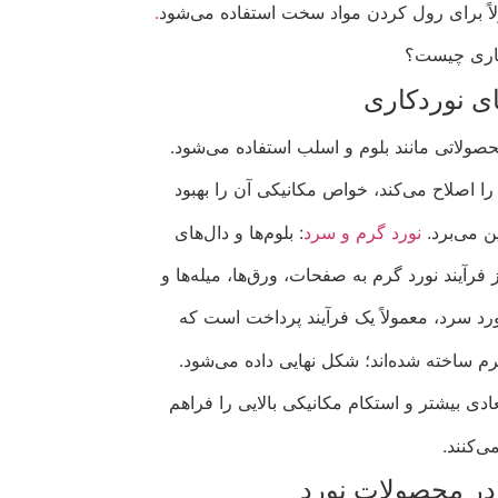
ً برای رول کردن مواد سخت استفاده می‌شود
.
اری چیست؟
ای نوردکاری
حصولاتی مانند بلوم و اسلب استفاده می‌شود.
ا اصلاح می‌کند، خواص مکانیکی آن را بهبود
ن می‌برد.
نورد گرم و سرد
: بلوم‌ها و دال‌های
ز فرآیند نورد گرم به صفحات، ورق‌ها، میله‌ها و
رد سرد، معمولاً یک فرآیند پرداخت است که
م ساخته شده‌اند؛ شکل نهایی داده می‌شود.
عادی بیشتر و استکام مکانیکی بالایی را فراهم
ی‌کنند.
در محصولات نورد