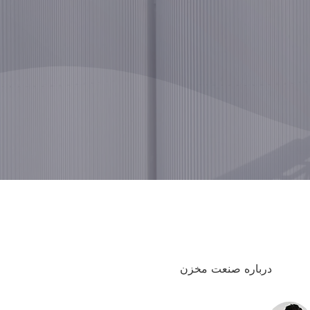
درباره صنعت مخزن