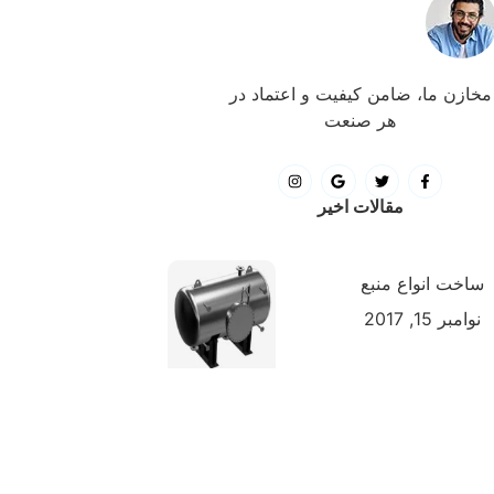
مخازن ما، ضامن کیفیت و اعتماد در
هر صنعت
مقالات اخیر
ساخت انواع منبع
نوامبر 15, 2017