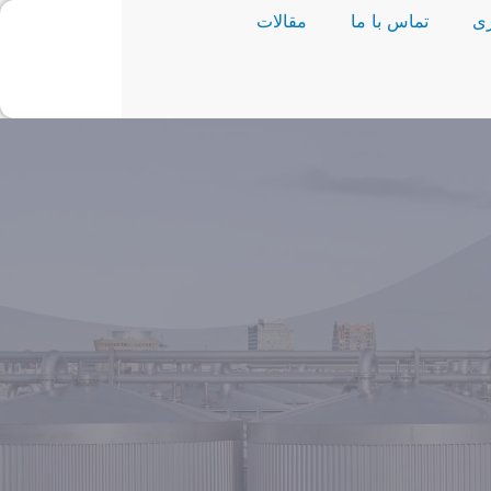
ی
تماس با ما
مقالات