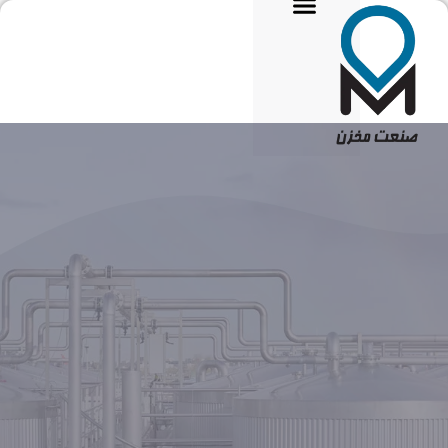
تماس با ما