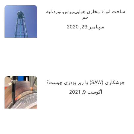
ساخت انواع مخازن هوایی،پرس،نورد،لبه
خم
سپتامبر 23, 2020
جوشکاری (SAW) یا زیر پودری چیست؟
آگوست 9, 2021