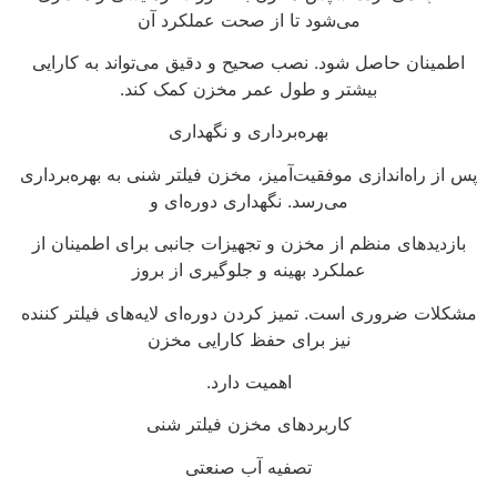
می‌شود تا از صحت عملکرد آن
اطمینان حاصل شود. نصب صحیح و دقیق می‌تواند به کارایی
بیشتر و طول عمر مخزن کمک کند.
بهره‌برداری و نگهداری
پس از راه‌اندازی موفقیت‌آمیز، مخزن فیلتر شنی به بهره‌برداری
می‌رسد. نگهداری دوره‌ای و
بازدیدهای منظم از مخزن و تجهیزات جانبی برای اطمینان از
عملکرد بهینه و جلوگیری از بروز
مشکلات ضروری است. تمیز کردن دوره‌ای لایه‌های فیلتر کننده
نیز برای حفظ کارایی مخزن
اهمیت دارد.
کاربردهای مخزن فیلتر شنی
تصفیه آب صنعتی