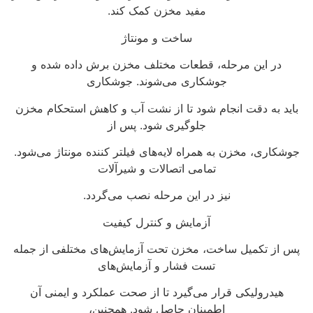
مفید مخزن کمک کند.
ساخت و مونتاژ
در این مرحله، قطعات مختلف مخزن برش داده شده و
جوشکاری می‌شوند. جوشکاری
باید به دقت انجام شود تا از نشت آب و کاهش استحکام مخزن
جلوگیری شود. پس از
جوشکاری، مخزن به همراه لایه‌های فیلتر کننده مونتاژ می‌شود.
تمامی اتصالات و شیرآلات
نیز در این مرحله نصب می‌گردد.
آزمایش و کنترل کیفیت
پس از تکمیل ساخت، مخزن تحت آزمایش‌های مختلفی از جمله
تست فشار و آزمایش‌های
هیدرولیکی قرار می‌گیرد تا از صحت عملکرد و ایمنی آن
اطمینان حاصل شود. همچنین،