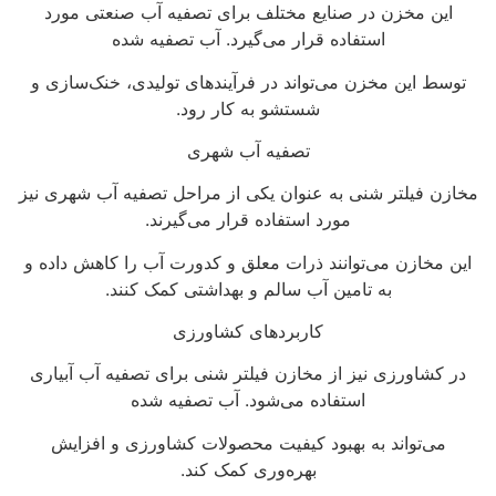
این مخزن در صنایع مختلف برای تصفیه آب صنعتی مورد
استفاده قرار می‌گیرد. آب تصفیه شده
توسط این مخزن می‌تواند در فرآیندهای تولیدی، خنک‌سازی و
شستشو به کار رود.
تصفیه آب شهری
مخازن فیلتر شنی به عنوان یکی از مراحل تصفیه آب شهری نیز
مورد استفاده قرار می‌گیرند.
این مخازن می‌توانند ذرات معلق و کدورت آب را کاهش داده و
به تامین آب سالم و بهداشتی کمک کنند.
کاربردهای کشاورزی
در کشاورزی نیز از مخازن فیلتر شنی برای تصفیه آب آبیاری
استفاده می‌شود. آب تصفیه شده
می‌تواند به بهبود کیفیت محصولات کشاورزی و افزایش
بهره‌وری کمک کند.