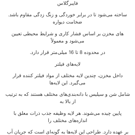
فایبرگلاس
ساخته می‌شود تا در برابر خوردگی و زنگ زدگی مقاوم باشد.
ضخامت دیواره‌
های مخزن بر اساس فشار کاری و شرایط محیطی تعیین
می‌شود و معمولاً
در محدوده 8 تا 16 میلی‌متر قرار دارد.
لایه‌های فیلتر
داخل مخزن، چندین لایه مختلف از مواد فیلتر کننده قرار
می‌گیرد. این لایه‌ها
شامل شن و سیلیس با دانه‌بندی‌های مختلف هستند که به ترتیب
از بالا به
پایین چیده می‌شوند. هر لایه وظیفه جذب ذرات معلق با
اندازه‌های مختلف را
بر عهده دارد. طراحی این لایه‌ها به گونه‌ای است که جریان آب