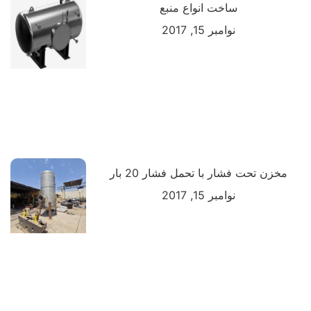
ساخت انواع منبع
نوامبر 15, 2017
مخزن تحت فشار با تحمل فشار 20 بار
نوامبر 15, 2017