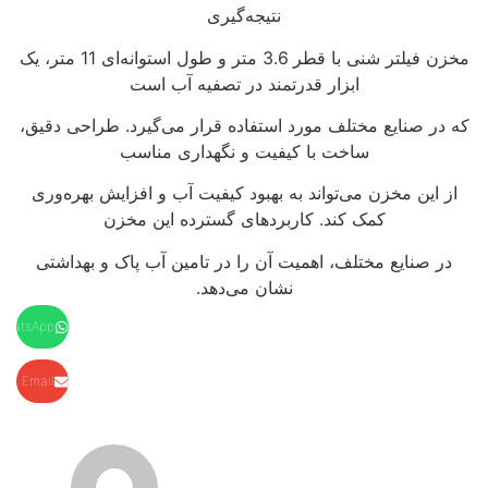
نتیجه‌گیری
مخزن فیلتر شنی با قطر 3.6 متر و طول استوانه‌ای 11 متر، یک
ابزار قدرتمند در تصفیه آب است
که در صنایع مختلف مورد استفاده قرار می‌گیرد. طراحی دقیق،
ساخت با کیفیت و نگهداری مناسب
از این مخزن می‌تواند به بهبود کیفیت آب و افزایش بهره‌وری
کمک کند. کاربردهای گسترده این مخزن
در صنایع مختلف، اهمیت آن را در تامین آب پاک و بهداشتی
نشان می‌دهد.
WhatsApp
Email