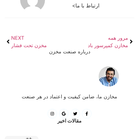
ارتباط با ما>
مرور همه
NEXT
مخازن کمپرسور باد
مخزن تحت فشار
درباره صنعت مخزن
مخازن ما، ضامن کیفیت و اعتماد در هر صنعت
مقالات اخیر