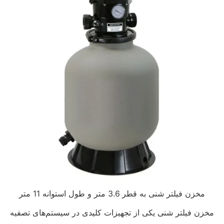
مخزن فیلتر شنی به قطر 3.6 متر و طول استوانه 11 متر
مخزن فیلتر شنی یکی از تجهیزات کلیدی در سیستم‌های تصفیه