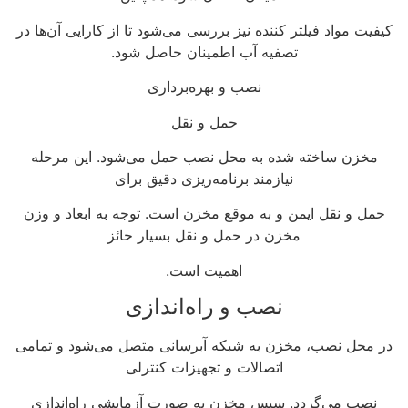
کیفیت مواد فیلتر کننده نیز بررسی می‌شود تا از کارایی آن‌ها در
تصفیه آب اطمینان حاصل شود.
نصب و بهره‌برداری
حمل و نقل
مخزن ساخته شده به محل نصب حمل می‌شود. این مرحله
نیازمند برنامه‌ریزی دقیق برای
حمل و نقل ایمن و به موقع مخزن است. توجه به ابعاد و وزن
مخزن در حمل و نقل بسیار حائز
اهمیت است.
نصب و راه‌اندازی
در محل نصب، مخزن به شبکه آبرسانی متصل می‌شود و تمامی
اتصالات و تجهیزات کنترلی
نصب می‌گردد. سپس مخزن به صورت آزمایشی راه‌اندازی