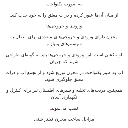
به صورت یکنواخت
از میان آن‌ها عبور کرده و ذرات معلق را به خود جذب کند.
ورودی و خروجی‌ها
مخزن دارای ورودی و خروجی‌های متعددی برای اتصال به
سیستم‌های پمپاژ و
لوله‌کشی است. این ورودی و خروجی‌ها باید به گونه‌ای طراحی
شوند که جریان
آب به طور یکنواخت در مخزن توزیع شود و از تجمع آب و ذرات
معلق جلوگیری شود.
همچنین، دریچه‌های تخلیه و شیرهای اطمینان نیز برای کنترل و
نگهداری آسان
نصب می‌شوند
.
مراحل ساخت مخزن فیلتر شنی