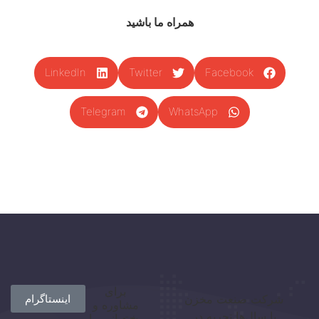
همراه ما باشید
LinkedIn
Twitter
Facebook
Telegram
WhatsApp
برای
شرکت صنعت مخزن
اینستاگرام
مشاوره و
با سال‌ها تجربه در
پشتیبانی، با