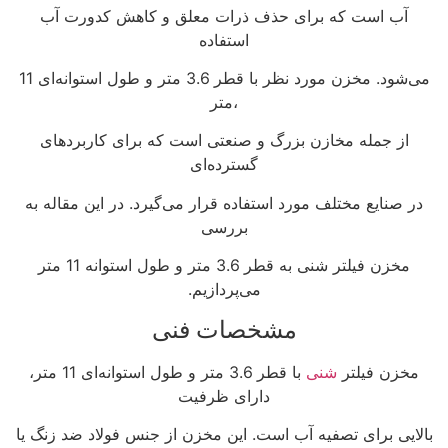
آب است که برای حذف ذرات معلق و کاهش کدورت آب
استفاده
می‌شود. مخزن مورد نظر با قطر 3.6 متر و طول استوانه‌ای 11
متر،
از جمله مخازن بزرگ و صنعتی است که برای کاربردهای
گسترده‌ای
در صنایع مختلف مورد استفاده قرار می‌گیرد. در این مقاله به
بررسی
مخزن فیلتر شنی به قطر 3.6 متر و طول استوانه 11 متر
می‌پردازیم.
مشخصات فنی
مخزن فیلتر
شنی
با قطر 3.6 متر و طول استوانه‌ای 11 متر،
دارای ظرفیت
بالایی برای تصفیه آب است. این مخزن از جنس فولاد ضد زنگ یا