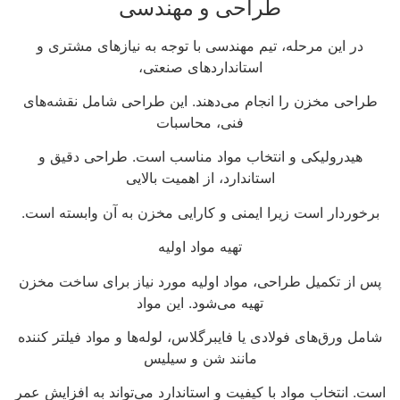
طراحی و مهندسی
در این مرحله، تیم مهندسی با توجه به نیازهای مشتری و
استانداردهای صنعتی،
طراحی مخزن را انجام می‌دهند. این طراحی شامل نقشه‌های
فنی، محاسبات
هیدرولیکی و انتخاب مواد مناسب است. طراحی دقیق و
استاندارد، از اهمیت بالایی
برخوردار است زیرا ایمنی و کارایی مخزن به آن وابسته است.
تهیه مواد اولیه
پس از تکمیل طراحی، مواد اولیه مورد نیاز برای ساخت مخزن
تهیه می‌شود. این مواد
شامل ورق‌های فولادی یا فایبرگلاس، لوله‌ها و مواد فیلتر کننده
مانند شن و سیلیس
است. انتخاب مواد با کیفیت و استاندارد می‌تواند به افزایش عمر