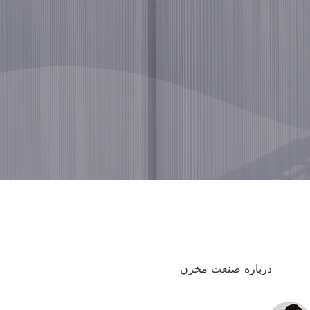
درباره صنعت مخزن