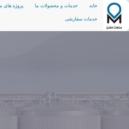
خانه
خدمات و محصولات ما
پروژه های ما
خدمات سفارشی