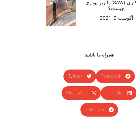
جوشکاری (SAW) یا زیر پودری
چیست؟
آگوست 9, 2021
همراه ما باشید
Twitter
Facebook
WhatsApp
LinkedIn
Telegram