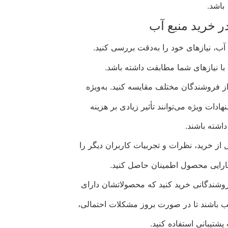
باشد.
ر خرید منبع آب
آب، نیازهای خود را به‌دقت بررسی کنید.
با نیازهای شما مطابقت داشته باشد.
ز فروشندگان مختلف مقایسه کنید. به‌ویژه
ادات ویژه می‌توانند تأثیر زیادی بر هزینه
داشته باشند.
از خرید، نظرات و تجربیات کاربران دیگر را
کارایی محصول اطمینان حاصل کنید.
وشندگانی خرید کنید که محصولاتشان دارای
 باشند تا در صورت بروز مشکلات احتمالی،
 پشتیبانی استفاده کنید.