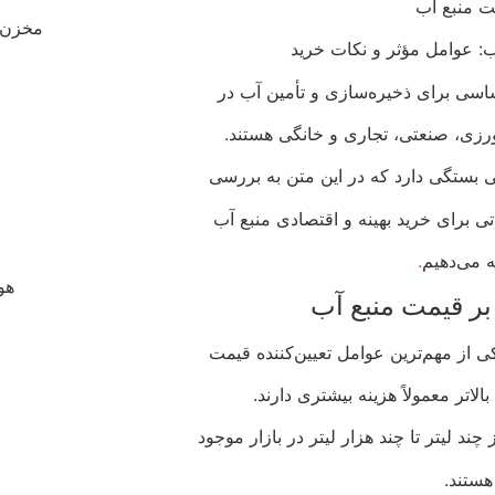
ت منبع آب
مخزن 
: عوامل مؤثر و نکات خرید
ساسی برای ذخیره‌سازی و تأمین آب در
زی، صنعتی، تجاری و خانگی هستند.
ی بستگی دارد که در این متن به بررسی
تی برای خرید بهینه و اقتصادی منبع آب
ه می‌دهیم
.
هو
بر قیمت منبع آب
ی از مهم‌ترین عوامل تعیین‌کننده قیمت
لاتر معمولاً هزینه بیشتری دارند.
ند لیتر تا چند هزار لیتر در بازار موجود
هستند.