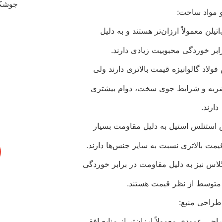
مواد ساخت:
اتیلن معمولاً ارزان‌تر هستند و به دلیل
بر خوردگی محبوبیت زیادی دارند.
 فولاد گالوانیزه قیمت بالاتری دارند ولی
 ضربه و شرایط جوی سخت، دوام بیشتری
دارند.
 استنلس استیل به دلیل مقاومت بسیار
قیمت بالاتری نسبت به سایر جنس‌ها دارند.
لاس نیز به دلیل مقاومت در برابر خوردگی
 متوسط از نظر قیمت هستند.
طراحی منبع:
احی عمودی معمولاً ارزان‌تر از منابع افقی