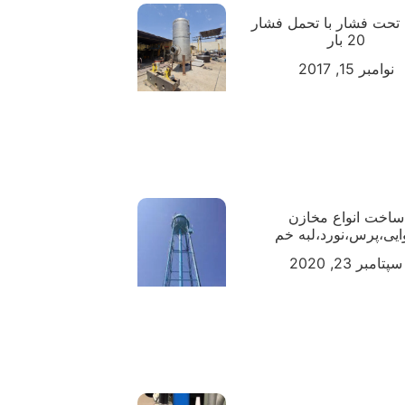
تحت فشار با تحمل فشار
20 بار
نوامبر 15, 2017
ساخت انواع مخازن
ایی،پرس،نورد،لبه خم
سپتامبر 23, 2020