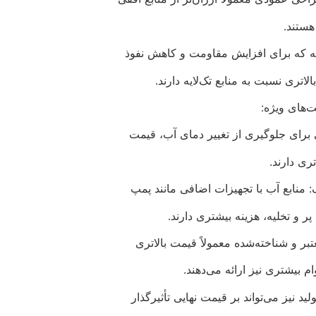
هستند.
دلایه که برای افزایش مقاومت و کاهش نفوذ
اتری نسبت به منابع تک‌لایه دارند.
ت‌های ویژه:
تی برای جلوگیری از تغییر دمای آب، قیمت
اتری دارند.
 منابع آب با تجهیزات اضافی مانند پمپ‌
پر و تخلیه، هزینه بیشتری دارند.
ر و شناخته‌شده معمولاً قیمت بالاتری
م بیشتری نیز ارائه می‌دهند.
د نیز می‌تواند بر قیمت نهایی تأثیرگذار