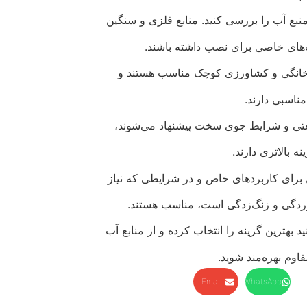
ع آب را بررسی کنید. منابع فلزی و سنگین
های خاصی برای نصب داشته باشند.
ای خانگی و کشاورزی کوچک مناسب هستند و
ناسبی دارند.
عتی و شرایط جوی سخت پیشنهاد می‌شوند،
ه بالاتری دارند.
 برای کاربردهای خاص و در شرایطی که نیاز
خوردگی و زنگ‌زدگی است، مناسب هستند.
ید بهترین گزینه را انتخاب کرده و از منابع آب
قاوم بهره‌مند شوید.
Email
WhatsApp