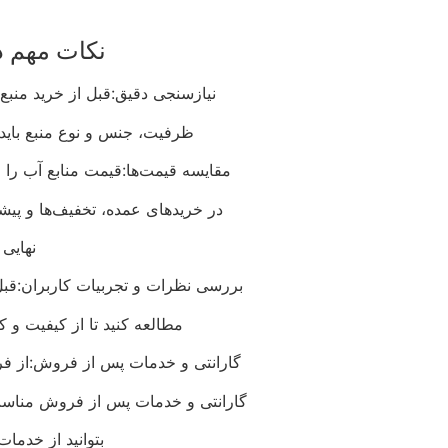
نکات مهم د
نیازسنجی دقیق:قبل از خرید منبع 
ظرفیت، جنس و نوع منبع باید 
مقایسه قیمت‌ها:قیمت منابع آب را ا
در خریدهای عمده، تخفیف‌ها و پیشنه
نهایی 
بررسی نظرات و تجربیات کاربران:قبل 
مطالعه کنید تا از کیفیت و 
گارانتی و خدمات پس از فروش:از فر
گارانتی و خدمات پس از فروش مناسب
بتوانید از خدمات