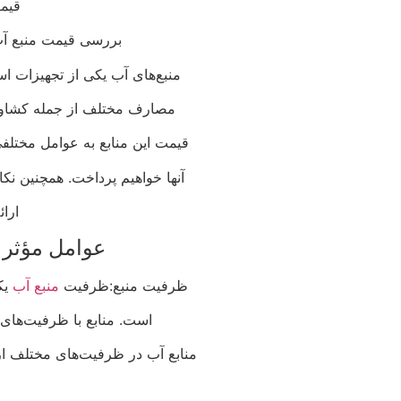
قیم
بررسی قیمت منبع آب
منبع‌های آب یکی از تجهیزات ا
مصارف مختلف از جمله کشاور
قیمت این منابع به عوامل مختلف
آنها خواهیم پرداخت. همچنین نکا
ارائ
عوامل مؤثر 
ظرفیت منبع:ظرفیت
منبع آب
یک
است. منابع با ظرفیت‌های با
منابع آب در ظرفیت‌های مختلف از چ