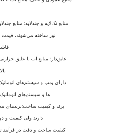
منابع تک‌لایه و چندلایه: منابع چن
نور ساخته می‌شوند، قیمت بال
قابلی
عایق‌دار: منابع آب با عایق حرار
بال
دارای پمپ و سیستم‌های اتوماتیک:
ها و سیستم‌های اتوماتیک 
برند و کیفیت ساخت:برندهای معتب
دارند ولی کیفیت و دوا
کیفیت ساخت و دقت در فرآیند تولی