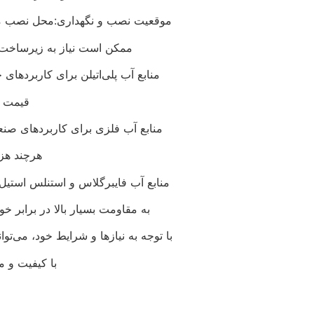
موقعیت نصب و نگهداری:محل نصب منب
ممکن است نیاز به زیرساخت‌
منابع آب پلی‌اتیلن برای کاربرده
قیمت م
منابع آب فلزی برای کاربردهای صن
هرچند هزین
منابع آب فایبرگلاس و استنلس استیل
به مقاومت بسیار بالا در برابر 
با توجه به نیازها و شرایط خود، می‌توان
با کیفیت و م