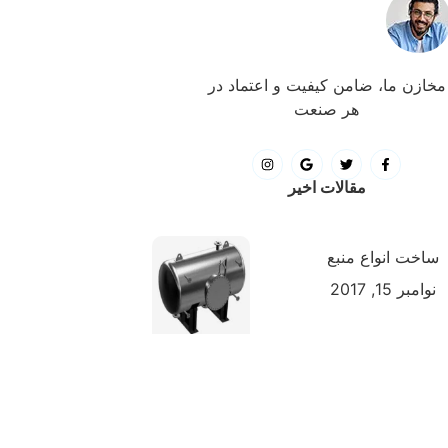
مخازن ما، ضامن کیفیت و اعتماد در
هر صنعت
مقالات اخیر
ساخت انواع منبع
نوامبر 15, 2017