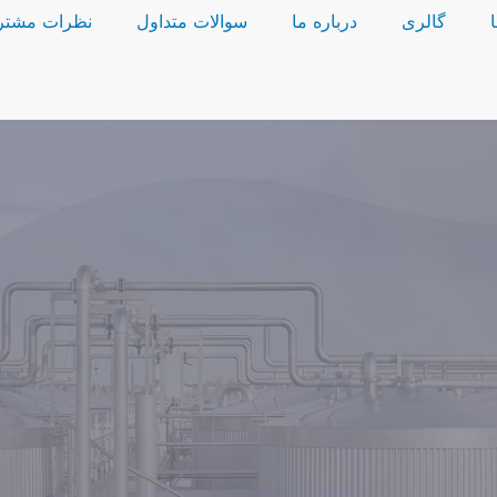
گالری
درباره ما
سوالات متداول
نظرات مشتر