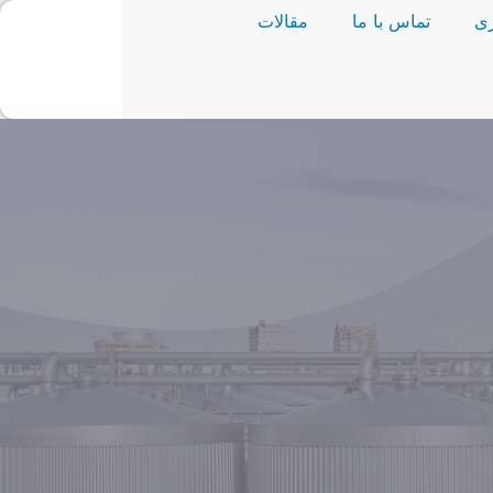
ی
تماس با ما
مقالات