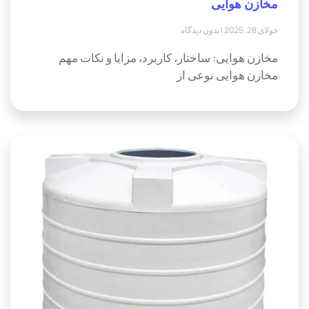
مخازن هوایی
جولای 28, 2025
بدون دیدگاه
مخازن هوایی: ساختار، کاربرد، مزایا و نکات مهم
مخازن هوایی نوعی از