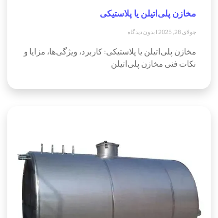
مخازن پلی‌اتیلن یا پلاستیکی
جولای 28, 2025
بدون دیدگاه
مخازن پلی‌اتیلن یا پلاستیکی: کاربرد، ویژگی‌ها، مزایا و
نکات فنی مخازن پلی‌اتیلن