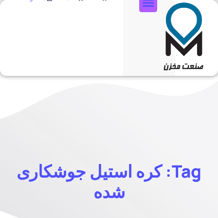
تماس با ما
Tag: کره استیل جوشکاری
شده