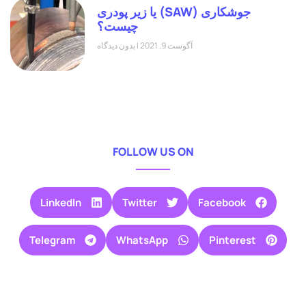
جوشکاری (SAW) یا زیر پودری
چیست؟
آگوست 9, 2021
بدون دیدگاه
FOLLOW US ON
LinkedIn
Twitter
Facebook
Telegram
WhatsApp
Pinterest