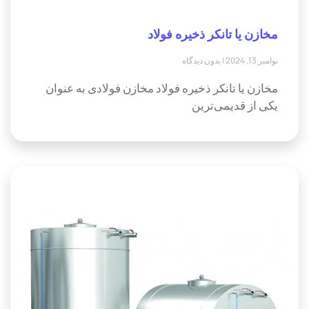
مخازن یا تانکر ذخیره فولاد
نوامبر 13, 2024
بدون دیدگاه
مخازن یا تانکر ذخیره فولاد مخازن فولادی به عنوان
یکی از قدیمی‌ترین