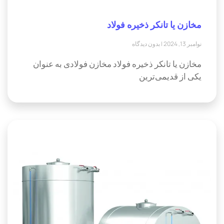
مخازن یا تانکر ذخیره فولاد
نوامبر 13, 2024
بدون دیدگاه
مخازن یا تانکر ذخیره فولاد مخازن فولادی به عنوان
یکی از قدیمی‌ترین