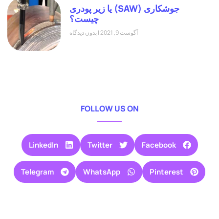
جوشکاری (SAW) یا زیر پودری
چیست؟
آگوست 9, 2021
بدون دیدگاه
FOLLOW US ON
LinkedIn
Twitter
Facebook
Telegram
WhatsApp
Pinterest