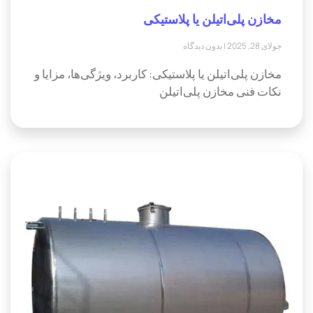
مخازن پلی‌اتیلن یا پلاستیکی
جولای 28, 2025
بدون دیدگاه
مخازن پلی‌اتیلن یا پلاستیکی: کاربرد، ویژگی‌ها، مزایا و
نکات فنی مخازن پلی‌اتیلن