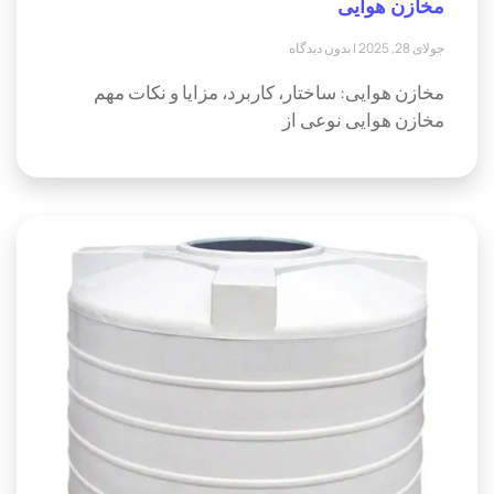
مخازن هوایی
جولای 28, 2025
بدون دیدگاه
مخازن هوایی: ساختار، کاربرد، مزایا و نکات مهم
مخازن هوایی نوعی از