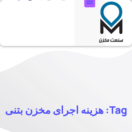
تماس با ما
Tag: هزینه اجرای مخزن بتنی