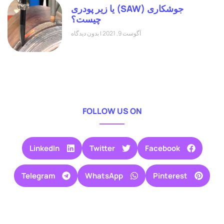
جوشکاری (SAW) یا زیر پودری
چیست؟
آگوست 9, 2021
بدون دیدگاه
FOLLOW US ON
LinkedIn
Twitter
Facebook
Telegram
WhatsApp
Pinterest