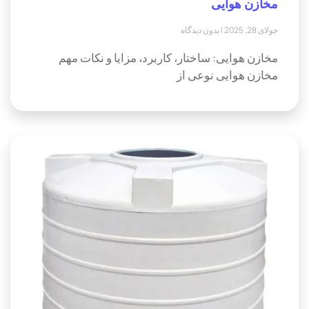
مخازن هوایی
جولای 28, 2025
بدون دیدگاه
مخازن هوایی: ساختار، کاربرد، مزایا و نکات مهم
مخازن هوایی نوعی از