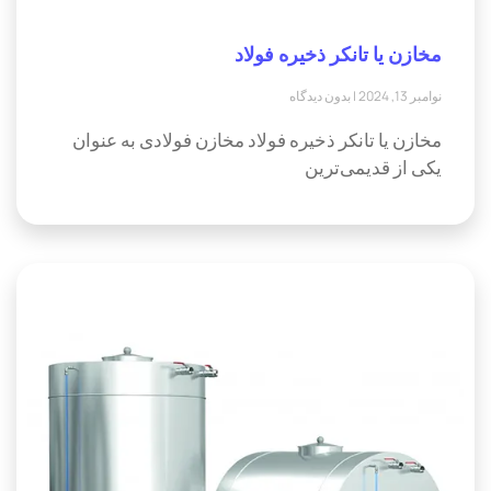
مخازن یا تانکر ذخیره فولاد
نوامبر 13, 2024
بدون دیدگاه
مخازن یا تانکر ذخیره فولاد مخازن فولادی به عنوان
یکی از قدیمی‌ترین