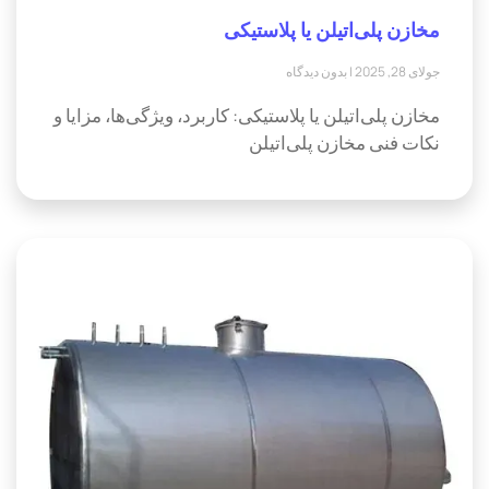
مخازن پلی‌اتیلن یا پلاستیکی
جولای 28, 2025
بدون دیدگاه
مخازن پلی‌اتیلن یا پلاستیکی: کاربرد، ویژگی‌ها، مزایا و
نکات فنی مخازن پلی‌اتیلن