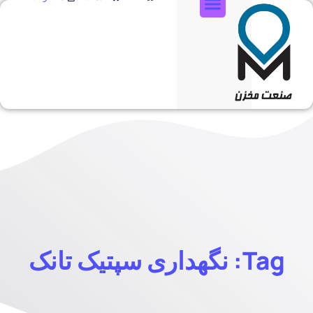
تماس با ما
Tag: نگهداری سپتیک تانک