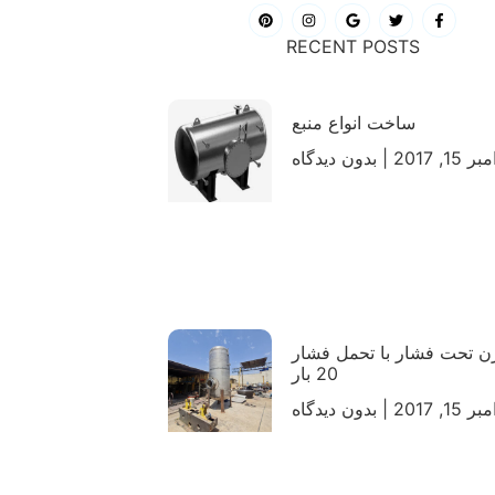
RECENT POSTS
ساخت انواع منبع
ر 15, 2017
بدون دیدگاه
 تحت فشار با تحمل فشار
20 بار
ر 15, 2017
بدون دیدگاه