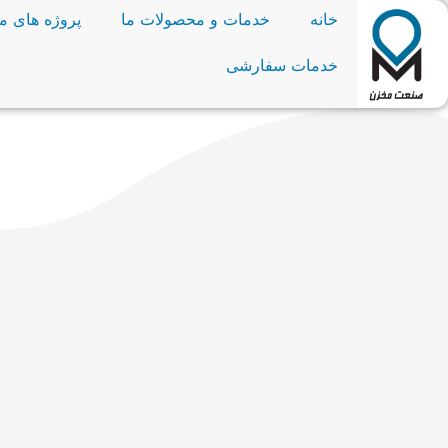
خانه
خدمات و محصولات ما
پروژه های ما
خدمات سفارشی