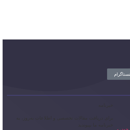
نستاگرام
خبرنامه
برای دریافت مقالات تخصصی و اطلاعات به‌روز، به
خبرنامه ما بپیوندید
خودرو