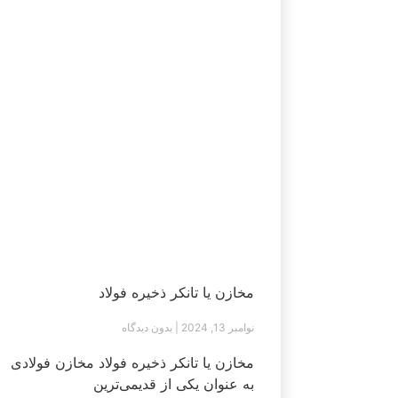
مخازن یا تانکر ذخیره فولاد
نوامبر 13, 2024
بدون دیدگاه
مخازن یا تانکر ذخیره فولاد مخازن فولادی
به عنوان یکی از قدیمی‌ترین