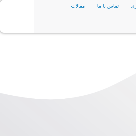
ی
تماس با ما
مقالات