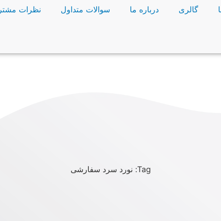
گالری
درباره ما
سوالات متداول
نظرات مشتر
Tag: نورد سرد سفارشی