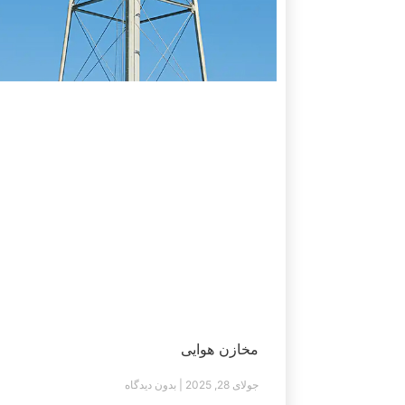
مخازن هوایی
جولای 28, 2025
بدون دیدگاه