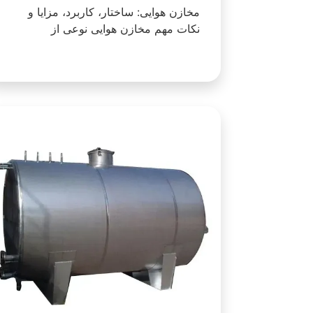
مخازن هوایی: ساختار، کاربرد، مزایا و
نکات مهم مخازن هوایی نوعی از