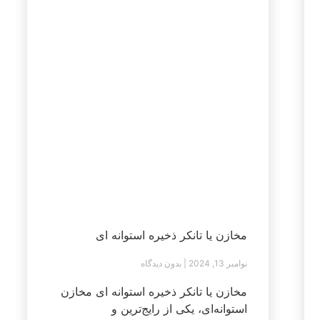
مخازن یا تانکر ذخیره استوانه ای
نوامبر 13, 2024
بدون دیدگاه
مخازن یا تانکر ذخیره استوانه ای مخازن
استوانه‌ای، یکی از رایج‌ترین و