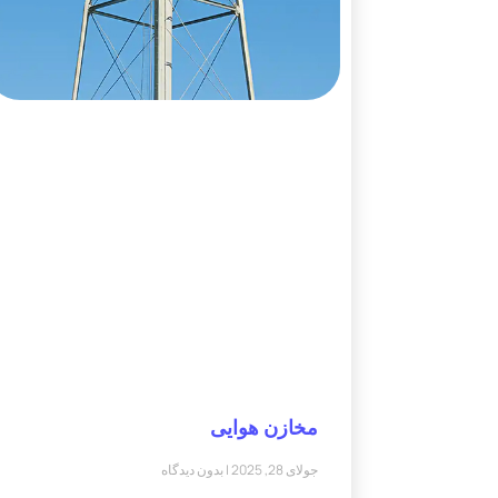
مخازن هوایی
جولای 28, 2025
بدون دیدگاه