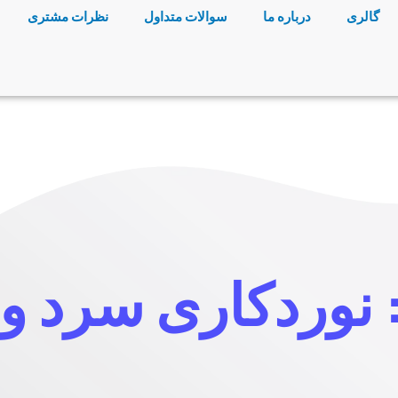
گالری
درباره ما
سوالات متداول
نظرات مشتری