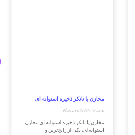
مخازن یا تانکر ذخیره استوانه ای
نوامبر 13, 2024
بدون دیدگاه
مخازن یا تانکر ذخیره استوانه ای مخازن
استوانه‌ای، یکی از رایج‌ترین و