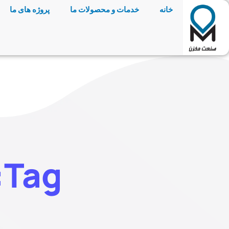
خانه
خدمات و محصولات ما
پروژه های ما
Tag: نوردکاری سرد و گرم