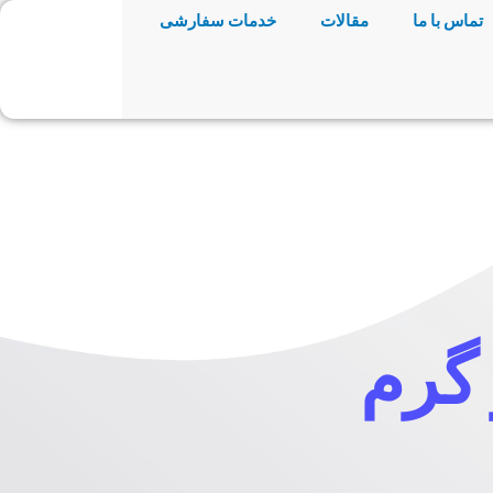
تماس با ما
مقالات
خدمات سفارشی