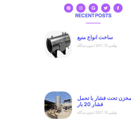
RECENT POSTS
ساخت انواع منبع
نوامبر 15, 2017
بدون دیدگاه
خزن تحت فشار با تحمل
فشار 20 بار
نوامبر 15, 2017
بدون دیدگاه