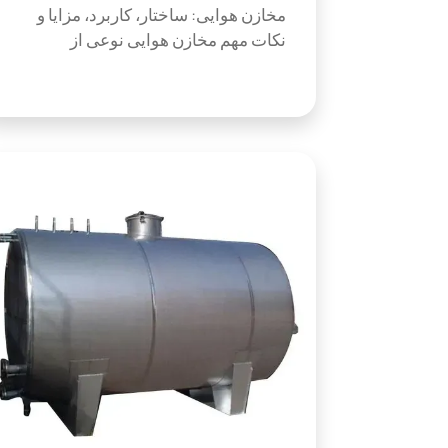
مخازن هوایی: ساختار، کاربرد، مزایا و
نکات مهم مخازن هوایی نوعی از