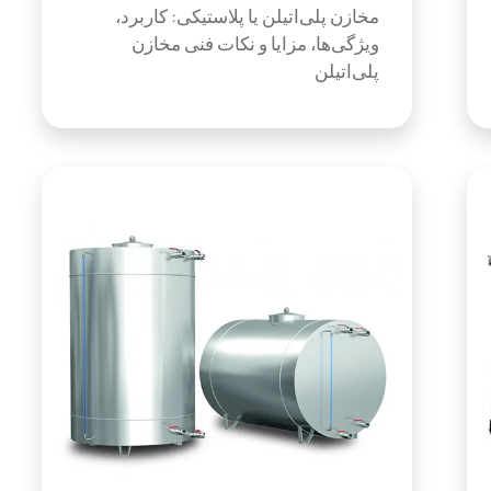
مخازن پلی‌اتیلن یا پلاستیکی: کاربرد،
ویژگی‌ها، مزایا و نکات فنی مخازن
پلی‌اتیلن