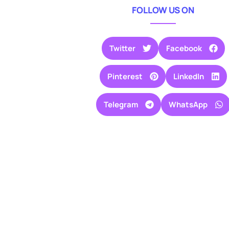
FOLLOW US ON
Twitter
Facebook
Pinterest
LinkedIn
Telegram
WhatsApp