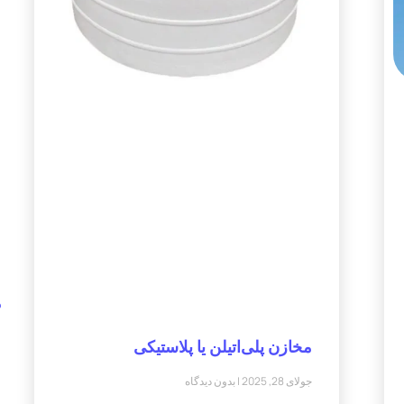
م
مخازن پلی‌اتیلن یا پلاستیکی
جولای 28, 2025
بدون دیدگاه