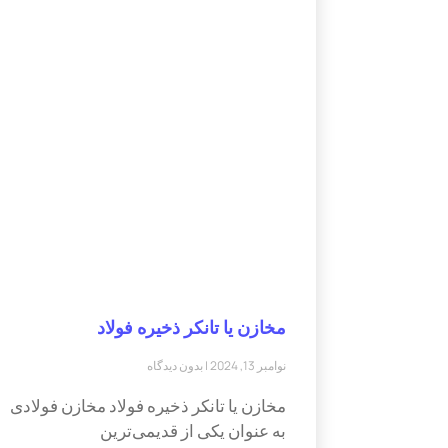
مخازن یا تانکر ذخیره فولاد
نوامبر 13, 2024
بدون دیدگاه
مخازن یا تانکر ذخیره فولاد مخازن فولادی
به عنوان یکی از قدیمی‌ترین