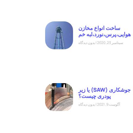
ساخت انواع مخازن
هوایی،پرس،نورد،لبه خم
سپتامبر 23, 2020
بدون دیدگاه
جوشکاری (SAW) یا زیر
پودری چیست؟
آگوست 9, 2021
بدون دیدگاه