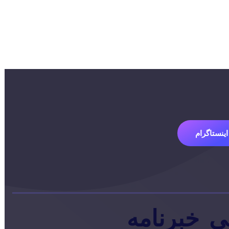
اینستاگرام
ی
خبرنامه