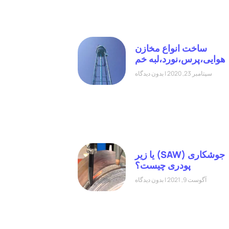
ساخت انواع مخازن
هوایی،پرس،نورد،لبه خم
سپتامبر 23, 2020
بدون دیدگاه
جوشکاری (SAW) یا زیر
پودری چیست؟
آگوست 9, 2021
بدون دیدگاه