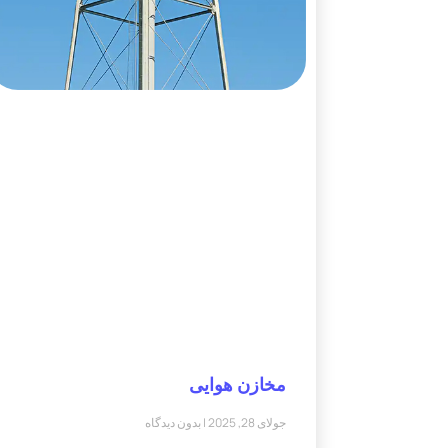
مخازن هوایی
جولای 28, 2025
بدون دیدگاه