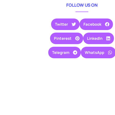
FOLLOW US ON
Twitter
Facebook
Pinterest
LinkedIn
Telegram
WhatsApp