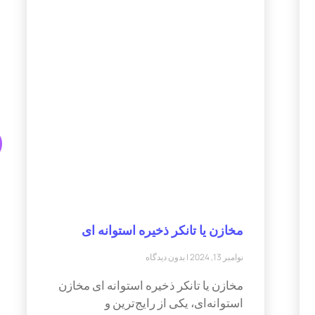
مخازن یا تانکر ذخیره استوانه ای
نوامبر 13, 2024
بدون دیدگاه
مخازن یا تانکر ذخیره استوانه ای مخازن
استوانه‌ای، یکی از رایج‌ترین و