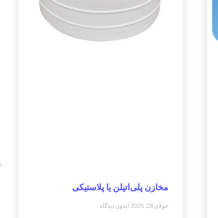
م
مخازن پلی‌اتیلن یا پلاستیکی
جولای 28, 2025
بدون دیدگاه