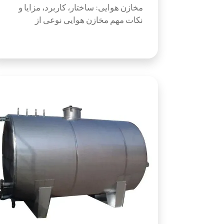
مخازن هوایی: ساختار، کاربرد، مزایا و
نکات مهم مخازن هوایی نوعی از