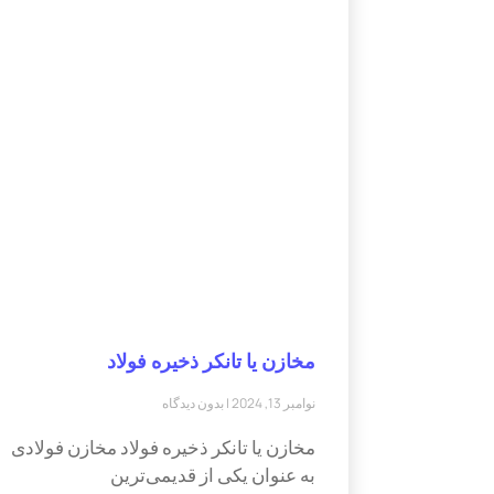
مخازن یا تانکر ذخیره فولاد
نوامبر 13, 2024
بدون دیدگاه
مخازن یا تانکر ذخیره فولاد مخازن فولادی
به عنوان یکی از قدیمی‌ترین