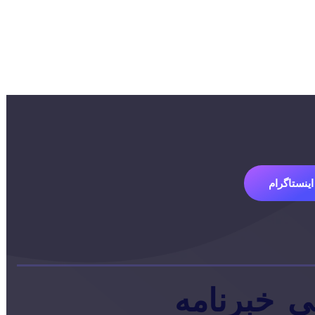
اینستاگرام
ی
خبرنامه