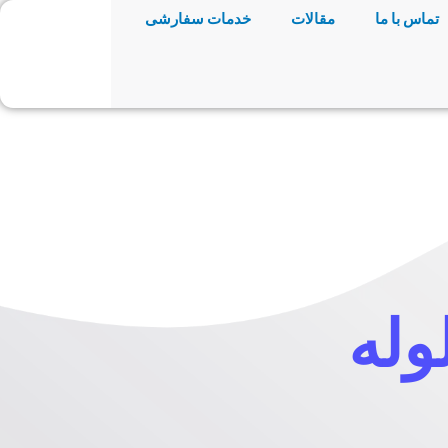
تماس با ما
مقالات
خدمات سفارشی