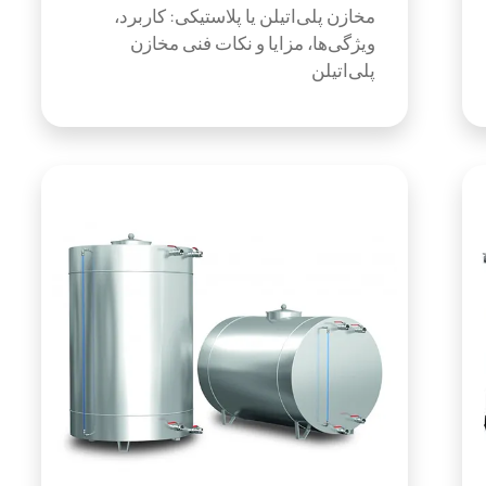
مخازن پلی‌اتیلن یا پلاستیکی: کاربرد،
ویژگی‌ها، مزایا و نکات فنی مخازن
پلی‌اتیلن