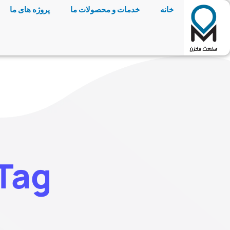
خانه
خدمات و محصولات ما
پروژه های ما
Tag: نوردکاری سرد لو