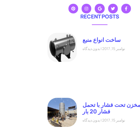
RECENT POSTS
ساخت انواع منبع
نوامبر 15, 2017
بدون دیدگاه
خزن تحت فشار با تحمل
فشار 20 بار
نوامبر 15, 2017
بدون دیدگاه