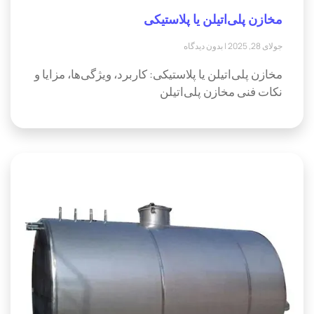
مخازن پلی‌اتیلن یا پلاستیکی
جولای 28, 2025
بدون دیدگاه
مخازن پلی‌اتیلن یا پلاستیکی: کاربرد، ویژگی‌ها، مزایا و
نکات فنی مخازن پلی‌اتیلن