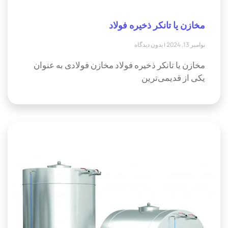
مخازن یا تانکر ذخیره فولاد
نوامبر 13, 2024
بدون دیدگاه
مخازن یا تانکر ذخیره فولاد مخازن فولادی به عنوان
یکی از قدیمی‌ترین