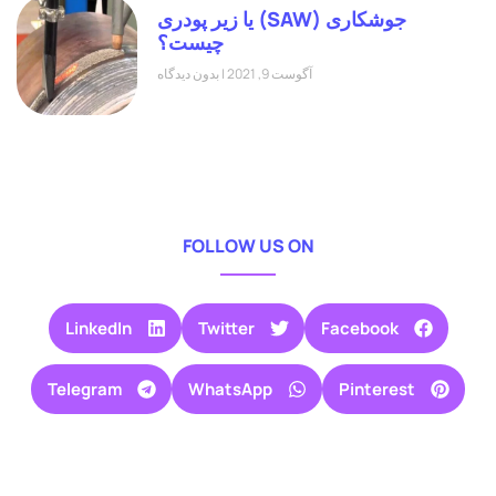
جوشکاری (SAW) یا زیر پودری
چیست؟
آگوست 9, 2021
بدون دیدگاه
FOLLOW US ON
LinkedIn
Twitter
Facebook
Telegram
WhatsApp
Pinterest