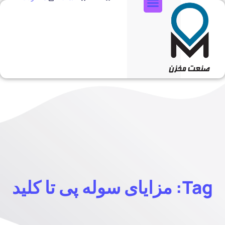
تماس با ما
Tag: مزایای سوله پی تا کلید