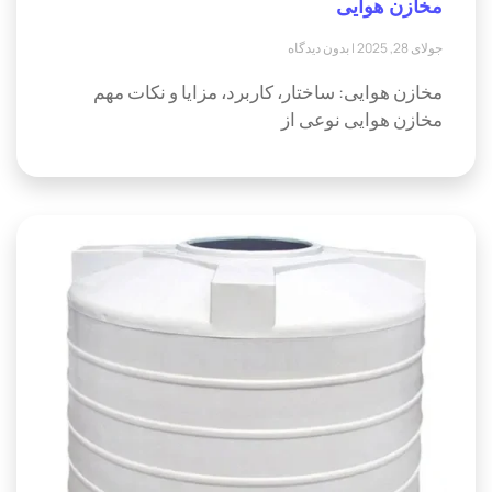
مخازن هوایی
جولای 28, 2025
بدون دیدگاه
مخازن هوایی: ساختار، کاربرد، مزایا و نکات مهم
مخازن هوایی نوعی از