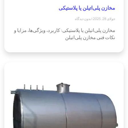
مخازن پلی‌اتیلن یا پلاستیکی
جولای 28, 2025
بدون دیدگاه
مخازن پلی‌اتیلن یا پلاستیکی: کاربرد، ویژگی‌ها، مزایا و
نکات فنی مخازن پلی‌اتیلن