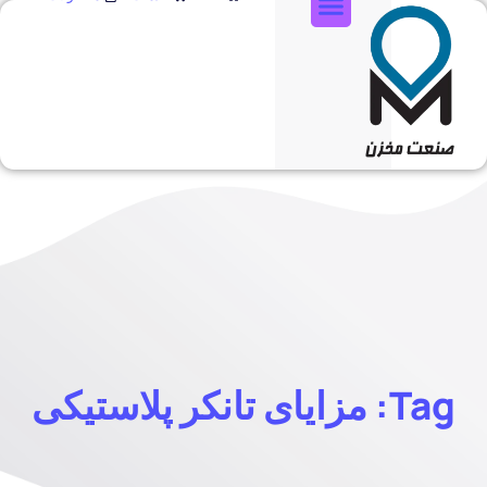
تماس با ما
Tag: مزایای تانکر پلاستیکی