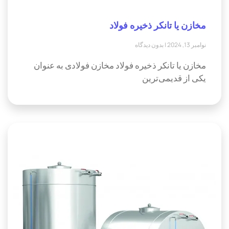
مخازن یا تانکر ذخیره فولاد
نوامبر 13, 2024
بدون دیدگاه
مخازن یا تانکر ذخیره فولاد مخازن فولادی به عنوان
یکی از قدیمی‌ترین