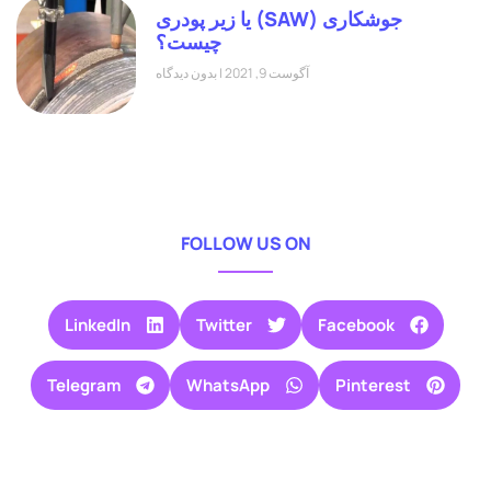
جوشکاری (SAW) یا زیر پودری
چیست؟
آگوست 9, 2021
بدون دیدگاه
FOLLOW US ON
LinkedIn
Twitter
Facebook
Telegram
WhatsApp
Pinterest