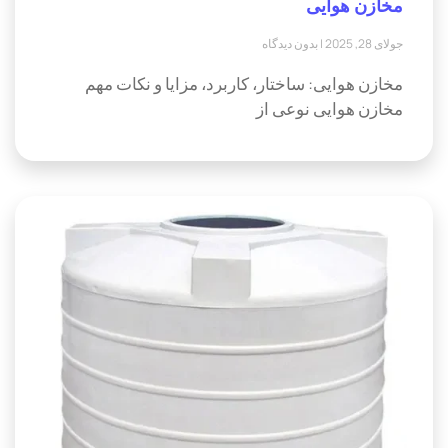
مخازن هوایی
جولای 28, 2025
بدون دیدگاه
مخازن هوایی: ساختار، کاربرد، مزایا و نکات مهم
مخازن هوایی نوعی از