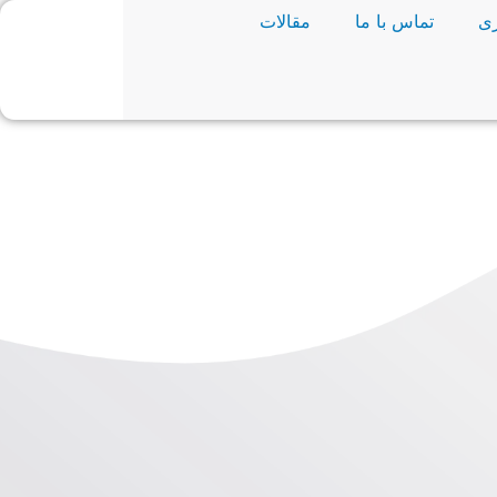
ی
تماس با ما
مقالات