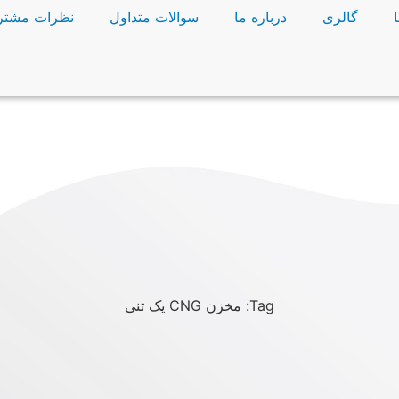
گالری
درباره ما
سوالات متداول
نظرات مشتر
Tag: مخزن CNG یک تنی