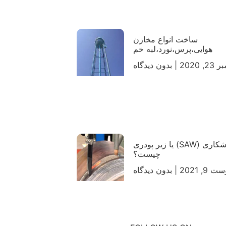
ساخت انواع مخازن
هوایی،پرس،نورد،لبه خم
, 2020
بدون دیدگاه
جوشکاری (SAW) یا زیر پودری
چیست؟
 9, 2021
بدون دیدگاه