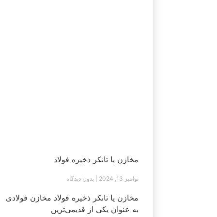
مخازن یا تانکر ذخیره فولاد
نوامبر 13, 2024
بدون دیدگاه
مخازن یا تانکر ذخیره فولاد مخازن فولادی
به عنوان یکی از قدیمی‌ترین