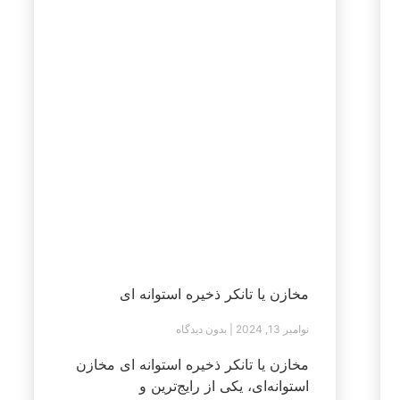
مخازن یا تانکر ذخیره استوانه ای
نوامبر 13, 2024
بدون دیدگاه
مخازن یا تانکر ذخیره استوانه ای مخازن
استوانه‌ای، یکی از رایج‌ترین و