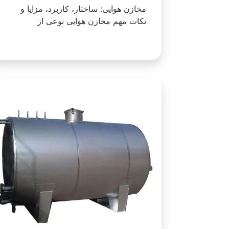
مخازن هوایی: ساختار، کاربرد، مزایا و
نکات مهم مخازن هوایی نوعی از