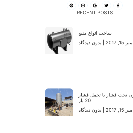
RECENT POSTS
ساخت انواع منبع
ر 15, 2017
بدون دیدگاه
 تحت فشار با تحمل فشار
20 بار
ر 15, 2017
بدون دیدگاه