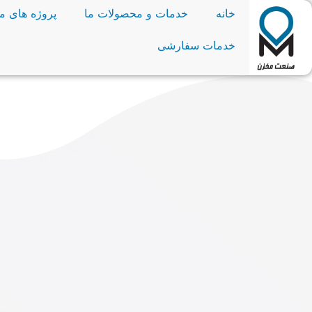
خانه
خدمات و محصولات ما
پروژه های ما
خدمات سفارشی