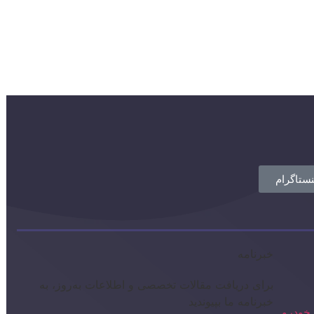
نستاگرام
خبرنامه
برای دریافت مقالات تخصصی و اطلاعات به‌روز، به
خبرنامه ما بپیوندید
خودرو