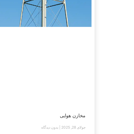
مخازن هوایی
جولای 28, 2025
بدون دیدگاه