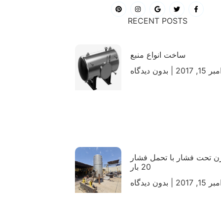
RECENT POSTS
ساخت انواع منبع
ر 15, 2017
بدون دیدگاه
 تحت فشار با تحمل فشار
20 بار
ر 15, 2017
بدون دیدگاه