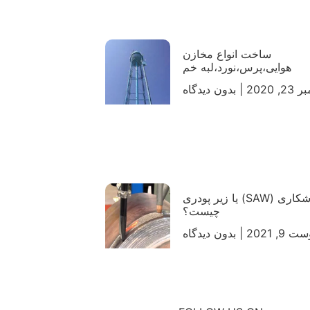
ساخت انواع مخازن
هوایی،پرس،نورد،لبه خم
, 2020
بدون دیدگاه
جوشکاری (SAW) یا زیر پودری
چیست؟
 9, 2021
بدون دیدگاه