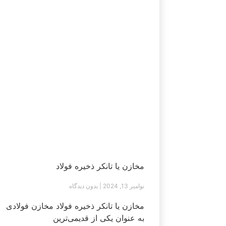
مخازن یا تانکر ذخیره فولاد
نوامبر 13, 2024
بدون دیدگاه
مخازن یا تانکر ذخیره فولاد مخازن فولادی
به عنوان یکی از قدیمی‌ترین