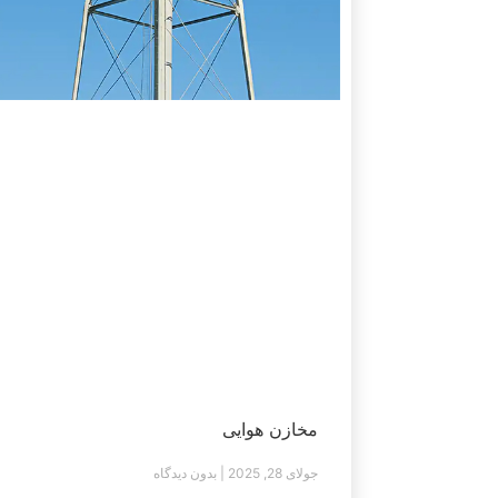
مخازن هوایی
جولای 28, 2025
بدون دیدگاه