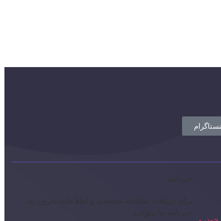
نستاگرام
خبرنامه
برای دریافت مقالات تخصصی و اطلاعات به‌روز، به
خبرنامه ما بپیوندید
خودرو