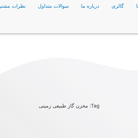
گالری
درباره ما
سوالات متداول
نظرات مشتر
Tag: مخزن گاز طبیعی زمینی