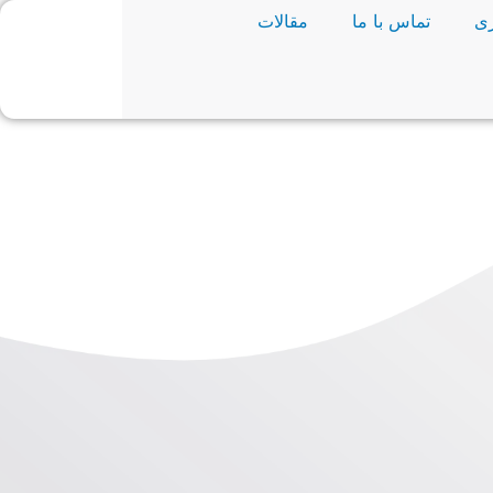
ی
تماس با ما
مقالات