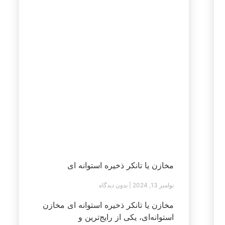
مخازن یا تانکر ذخیره استوانه ای
نوامبر 13, 2024
بدون دیدگاه
مخازن یا تانکر ذخیره استوانه ای مخازن
استوانه‌ای، یکی از رایج‌ترین و