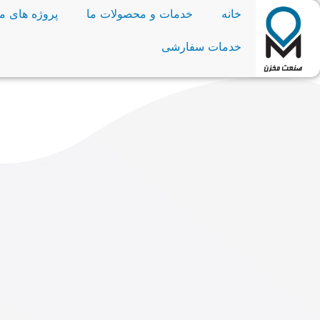
خانه
خدمات و محصولات ما
پروژه های ما
خدمات سفارشی