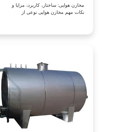
مخازن هوایی: ساختار، کاربرد، مزایا و
نکات مهم مخازن هوایی نوعی از