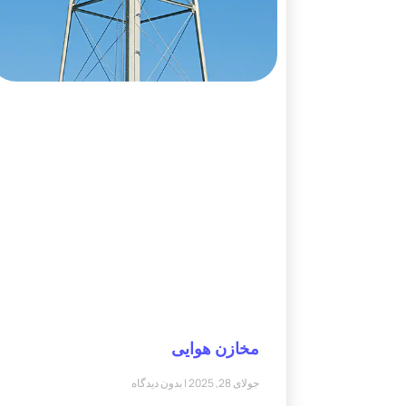
مخازن هوایی
جولای 28, 2025
بدون دیدگاه