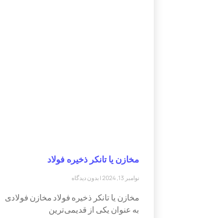
مخازن یا تانکر ذخیره فولاد
نوامبر 13, 2024
بدون دیدگاه
مخازن یا تانکر ذخیره فولاد مخازن فولادی
به عنوان یکی از قدیمی‌ترین