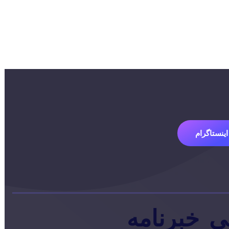
اینستاگرام
ی
خبرنامه