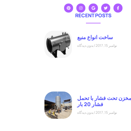
RECENT POSTS
ساخت انواع منبع
نوامبر 15, 2017
بدون دیدگاه
خزن تحت فشار با تحمل
فشار 20 بار
نوامبر 15, 2017
بدون دیدگاه