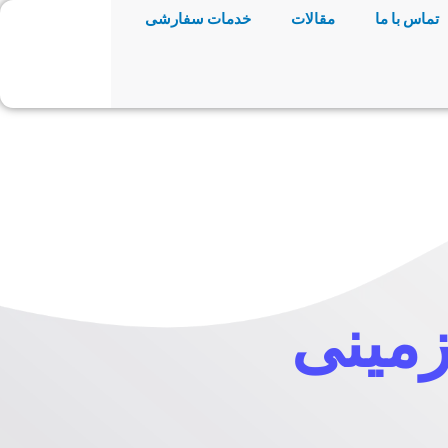
تماس با ما
مقالات
خدمات سفارشی