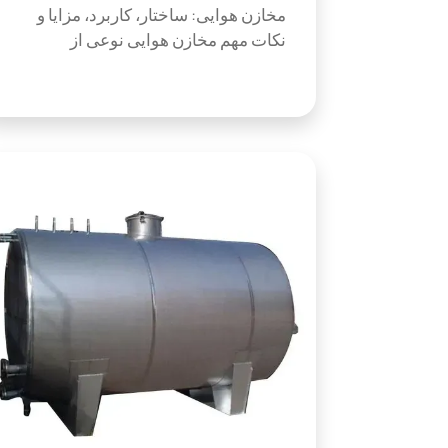
مخازن هوایی: ساختار، کاربرد، مزایا و
نکات مهم مخازن هوایی نوعی از