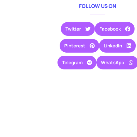
FOLLOW US ON
Twitter
Facebook
Pinterest
LinkedIn
Telegram
WhatsApp