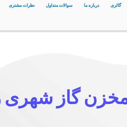
گالری
درباره ما
سوالات متداول
نظرات مشتری