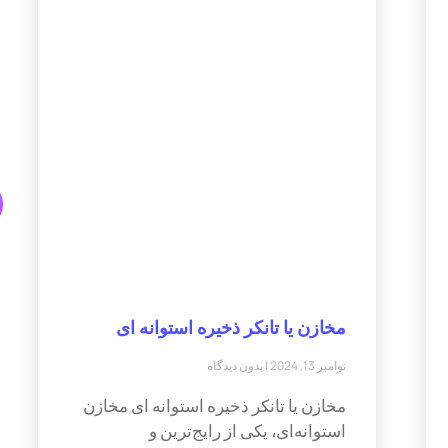
مخازن یا تانکر ذخیره استوانه ای
نوامبر 13, 2024
بدون دیدگاه
مخازن یا تانکر ذخیره استوانه ای مخازن
استوانه‌ای، یکی از رایج‌ترین و