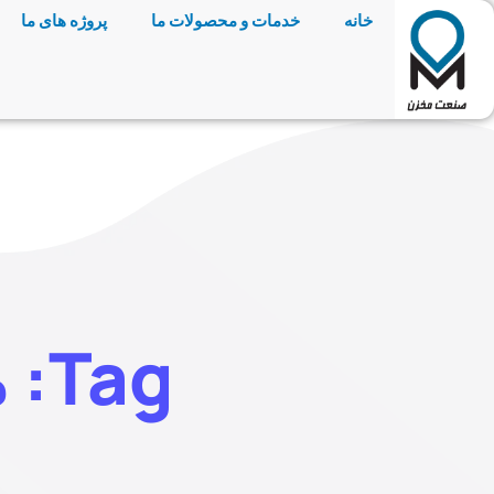
خانه
خدمات و محصولات ما
پروژه های ما
Tag: مخزن گاز شهری زمینی