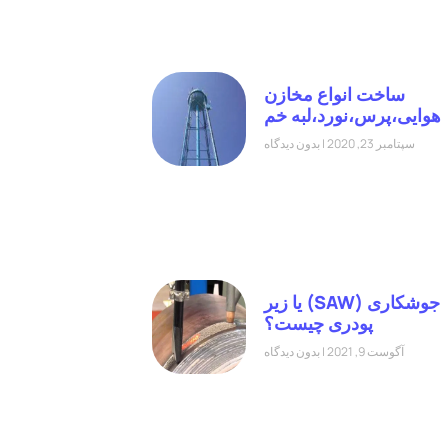
ساخت انواع مخازن
هوایی،پرس،نورد،لبه خم
سپتامبر 23, 2020
بدون دیدگاه
جوشکاری (SAW) یا زیر
پودری چیست؟
آگوست 9, 2021
بدون دیدگاه