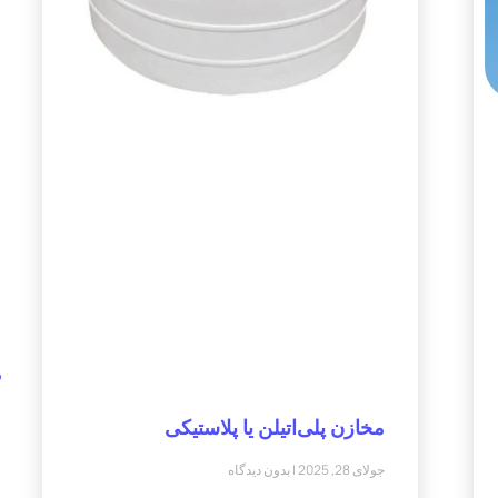
م
مخازن پلی‌اتیلن یا پلاستیکی
جولای 28, 2025
بدون دیدگاه