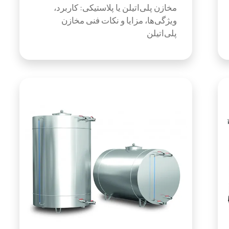
مخازن پلی‌اتیلن یا پلاستیکی: کاربرد،
ویژگی‌ها، مزایا و نکات فنی مخازن
پلی‌اتیلن