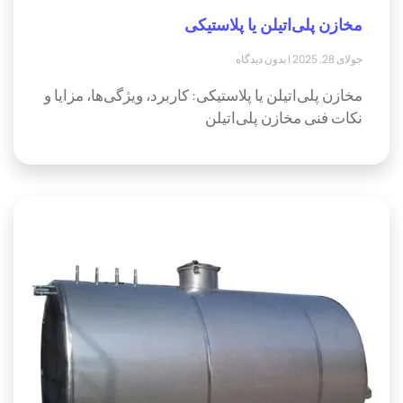
مخازن پلی‌اتیلن یا پلاستیکی
جولای 28, 2025
بدون دیدگاه
مخازن پلی‌اتیلن یا پلاستیکی: کاربرد، ویژگی‌ها، مزایا و
نکات فنی مخازن پلی‌اتیلن