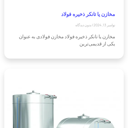
مخازن یا تانکر ذخیره فولاد
نوامبر 13, 2024
بدون دیدگاه
مخازن یا تانکر ذخیره فولاد مخازن فولادی به عنوان
یکی از قدیمی‌ترین