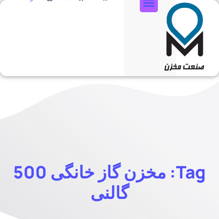
تماس با ما
Tag: مخزن گاز خانگی 500
گالنی