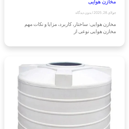
مخازن هوایی
جولای 28, 2025
بدون دیدگاه
مخازن هوایی: ساختار، کاربرد، مزایا و نکات مهم
مخازن هوایی نوعی از