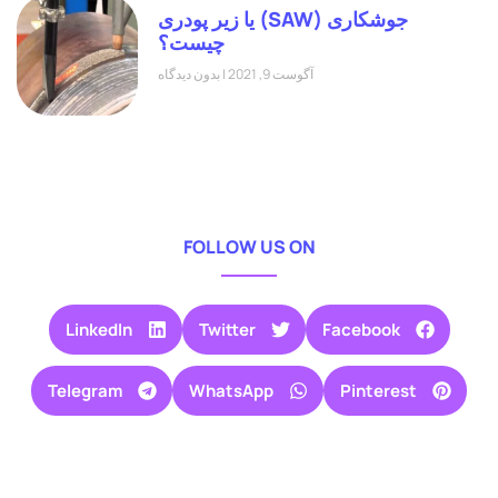
جوشکاری (SAW) یا زیر پودری
چیست؟
آگوست 9, 2021
بدون دیدگاه
FOLLOW US ON
LinkedIn
Twitter
Facebook
Telegram
WhatsApp
Pinterest