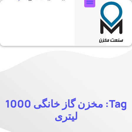
تماس با ما
Tag: مخزن گاز خانگی 1000
لیتری