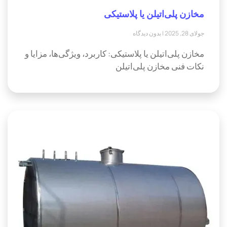
مخازن پلی‌اتیلن یا پلاستیکی
جولای 28, 2025
بدون دیدگاه
مخازن پلی‌اتیلن یا پلاستیکی: کاربرد، ویژگی‌ها، مزایا و
نکات فنی مخازن پلی‌اتیلن