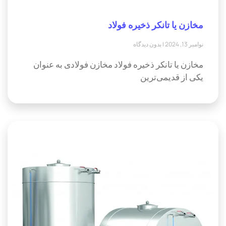
مخازن یا تانکر ذخیره فولاد
نوامبر 13, 2024
بدون دیدگاه
مخازن یا تانکر ذخیره فولاد مخازن فولادی به عنوان
یکی از قدیمی‌ترین