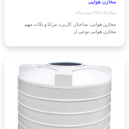
مخازن هوایی
جولای 28, 2025
بدون دیدگاه
مخازن هوایی: ساختار، کاربرد، مزایا و نکات مهم
مخازن هوایی نوعی از