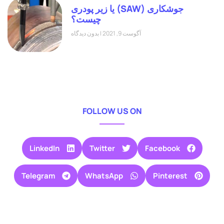
جوشکاری (SAW) یا زیر پودری
چیست؟
آگوست 9, 2021
بدون دیدگاه
FOLLOW US ON
LinkedIn
Twitter
Facebook
Telegram
WhatsApp
Pinterest