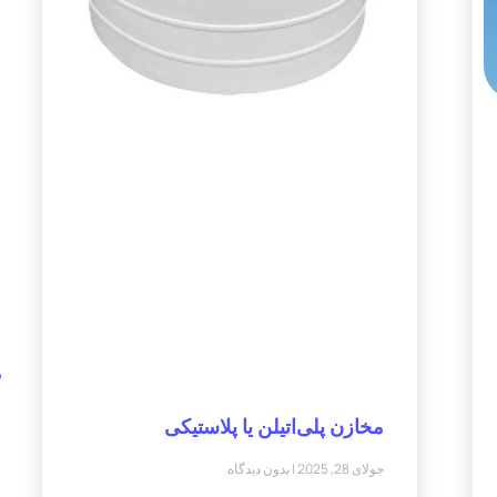
م
مخازن پلی‌اتیلن یا پلاستیکی
جولای 28, 2025
بدون دیدگاه