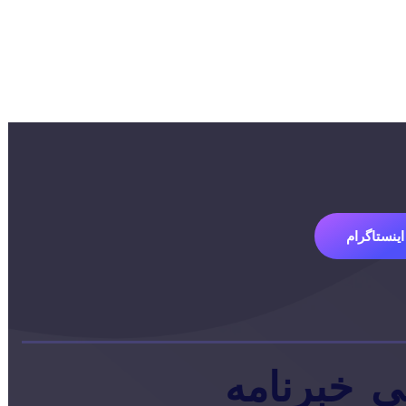
اینستاگرام
ی
خبرنامه