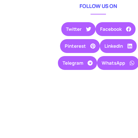
FOLLOW US ON
Twitter
Facebook
Pinterest
LinkedIn
Telegram
WhatsApp