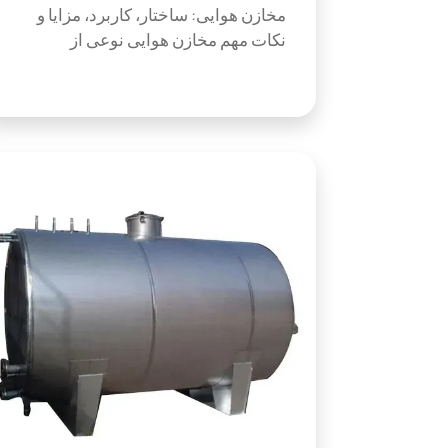
مخازن هوایی: ساختار، کاربرد، مزایا و
نکات مهم مخازن هوایی نوعی از