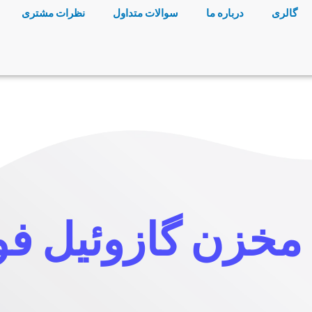
گالری
درباره ما
سوالات متداول
نظرات مشتری