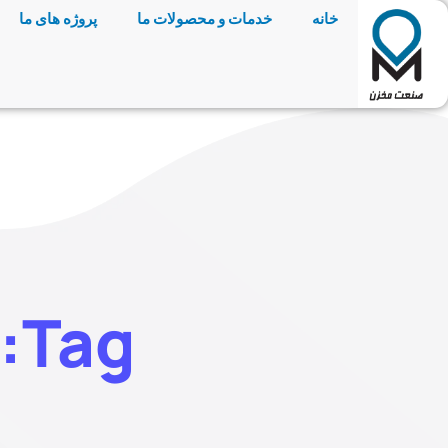
خانه
خدمات و محصولات ما
پروژه های ما
Tag: مخزن گازوئیل فولادی