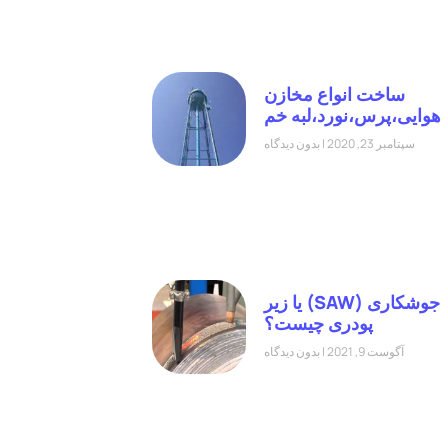
ساخت انواع مخازن
هوایی،پرس،نورد،لبه خم
سپتامبر 23, 2020
بدون دیدگاه
جوشکاری (SAW) یا زیر
پودری چیست؟
آگوست 9, 2021
بدون دیدگاه