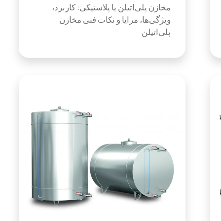
مخازن پلی‌اتیلن یا پلاستیکی: کاربرد،
ویژگی‌ها، مزایا و نکات فنی مخازن
پلی‌اتیلن