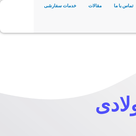
تماس با ما
مقالات
خدمات سفارشی