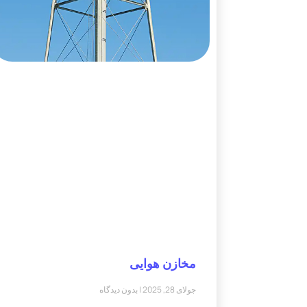
مخازن هوایی
جولای 28, 2025
بدون دیدگاه