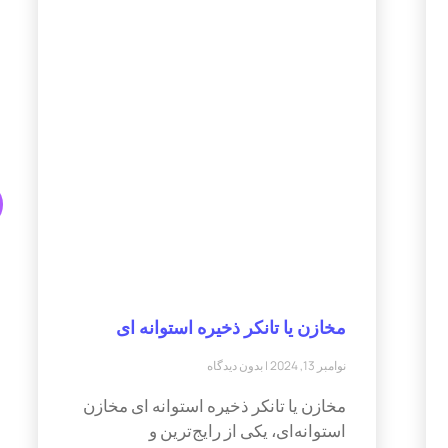
مخازن یا تانکر ذخیره استوانه ای
نوامبر 13, 2024
بدون دیدگاه
مخازن یا تانکر ذخیره استوانه ای مخازن
استوانه‌ای، یکی از رایج‌ترین و