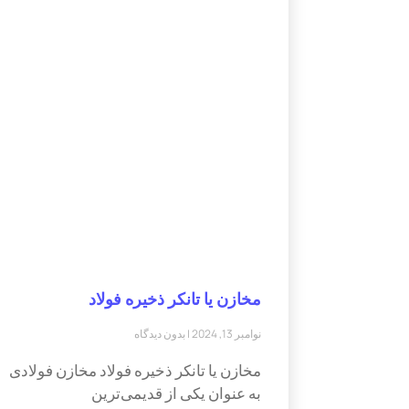
مخازن یا تانکر ذخیره فولاد
نوامبر 13, 2024
بدون دیدگاه
مخازن یا تانکر ذخیره فولاد مخازن فولادی
به عنوان یکی از قدیمی‌ترین