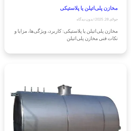
مخازن پلی‌اتیلن یا پلاستیکی
جولای 28, 2025
بدون دیدگاه
مخازن پلی‌اتیلن یا پلاستیکی: کاربرد، ویژگی‌ها، مزایا و
نکات فنی مخازن پلی‌اتیلن