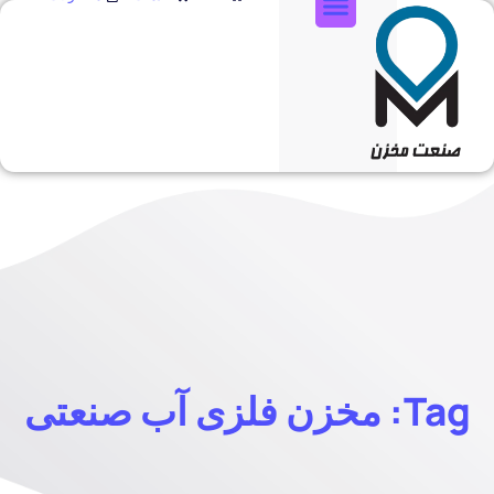
تماس با ما
Tag: مخزن فلزی آب صنعتی