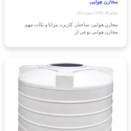
مخازن هوایی
جولای 28, 2025
بدون دیدگاه
مخازن هوایی: ساختار، کاربرد، مزایا و نکات مهم
مخازن هوایی نوعی از