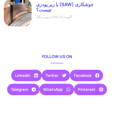
جوشکاری (SAW) یا زیر پودری
چیست؟
آگوست 9, 2021
بدون دیدگاه
FOLLOW US ON
LinkedIn
Twitter
Facebook
Telegram
WhatsApp
Pinterest