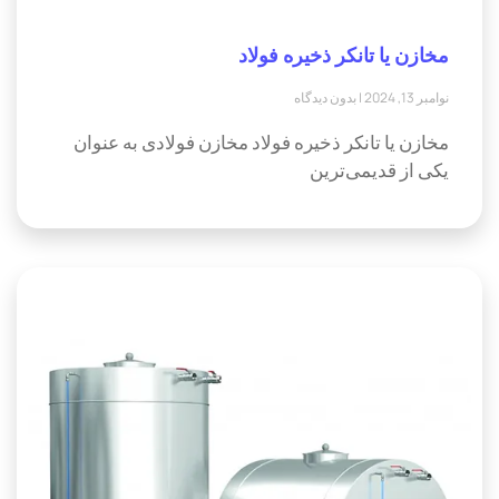
مخازن یا تانکر ذخیره فولاد
نوامبر 13, 2024
بدون دیدگاه
مخازن یا تانکر ذخیره فولاد مخازن فولادی به عنوان
یکی از قدیمی‌ترین