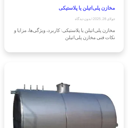
مخازن پلی‌اتیلن یا پلاستیکی
جولای 28, 2025
بدون دیدگاه
مخازن پلی‌اتیلن یا پلاستیکی: کاربرد، ویژگی‌ها، مزایا و
نکات فنی مخازن پلی‌اتیلن