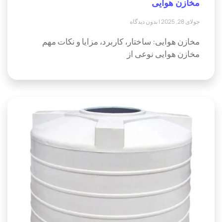
مخازن هوایی
جولای 28, 2025
بدون دیدگاه
مخازن هوایی: ساختار، کاربرد، مزایا و نکات مهم
مخازن هوایی نوعی از