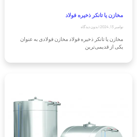
مخازن یا تانکر ذخیره فولاد
نوامبر 13, 2024
بدون دیدگاه
مخازن یا تانکر ذخیره فولاد مخازن فولادی به عنوان
یکی از قدیمی‌ترین