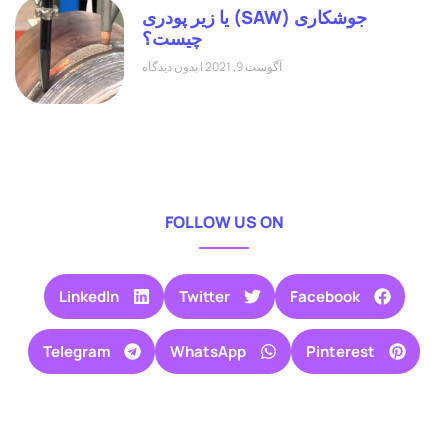
جوشکاری (SAW) یا زیر پودری
چیست؟
آگوست 9, 2021
بدون دیدگاه
FOLLOW US ON
LinkedIn
Twitter
Facebook
Telegram
WhatsApp
Pinterest