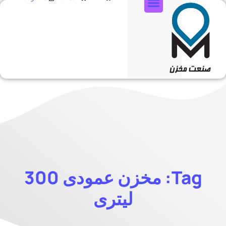
تماس با ما
Tag: مخزن عمودی 300
لیتری