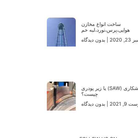
ساخت انواع مخازن
هوایی،پرس،نورد،لبه خم
, 2020
بدون دیدگاه
جوشکاری (SAW) یا زیر پودری
چیست؟
 9, 2021
بدون دیدگاه