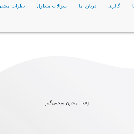
گالری
درباره ما
سوالات متداول
نظرات مشتر
Tag: مخزن سختی‌گیر