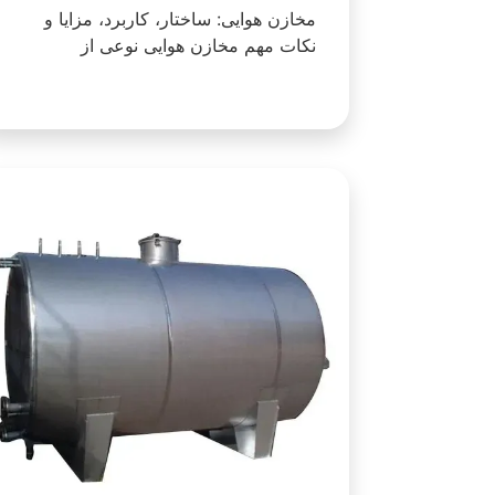
مخازن هوایی: ساختار، کاربرد، مزایا و
نکات مهم مخازن هوایی نوعی از