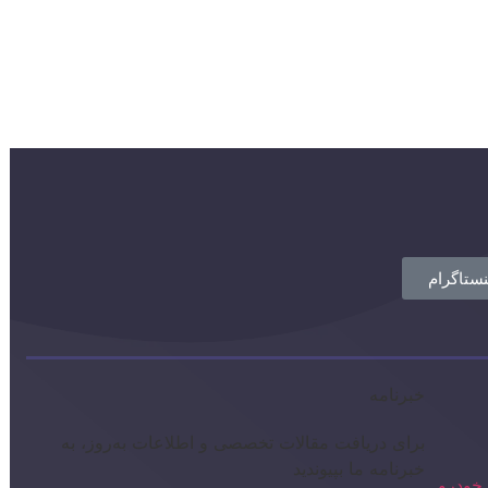
نستاگرام
خبرنامه
برای دریافت مقالات تخصصی و اطلاعات به‌روز، به
خبرنامه ما بپیوندید
خودرو