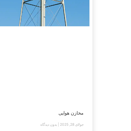
مخازن هوایی
جولای 28, 2025
بدون دیدگاه