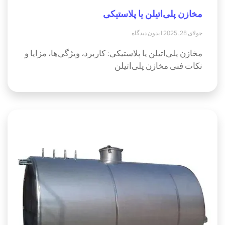
مخازن پلی‌اتیلن یا پلاستیکی
جولای 28, 2025
بدون دیدگاه
مخازن پلی‌اتیلن یا پلاستیکی: کاربرد، ویژگی‌ها، مزایا و
نکات فنی مخازن پلی‌اتیلن