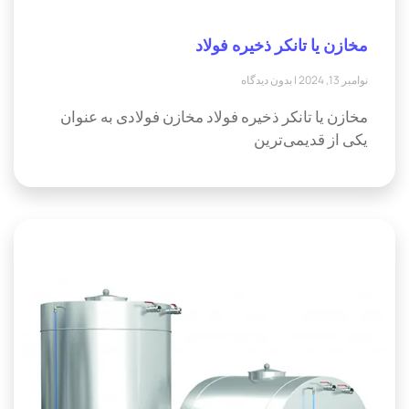
مخازن یا تانکر ذخیره فولاد
نوامبر 13, 2024
بدون دیدگاه
مخازن یا تانکر ذخیره فولاد مخازن فولادی به عنوان
یکی از قدیمی‌ترین