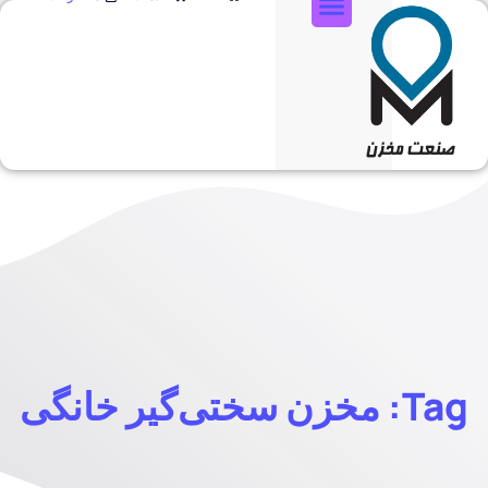
تماس با ما
Tag: مخزن سختی‌گیر خانگی