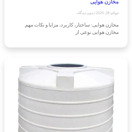
مخازن هوایی
جولای 28, 2025
بدون دیدگاه
مخازن هوایی: ساختار، کاربرد، مزایا و نکات مهم
مخازن هوایی نوعی از