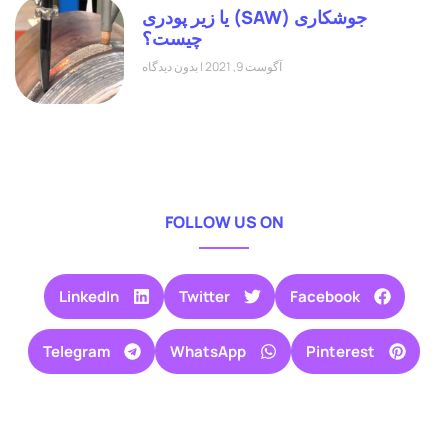
جوشکاری (SAW) یا زیر پودری
چیست؟
آگوست 9, 2021
بدون دیدگاه
FOLLOW US ON
LinkedIn
Twitter
Facebook
Telegram
WhatsApp
Pinterest