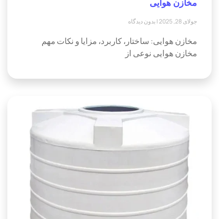
مخازن هوایی
جولای 28, 2025
بدون دیدگاه
مخازن هوایی: ساختار، کاربرد، مزایا و نکات مهم
مخازن هوایی نوعی از