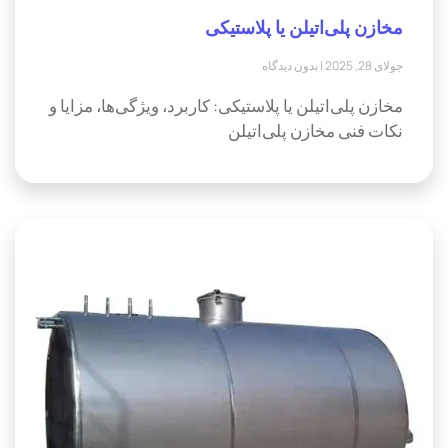
مخازن پلی‌اتیلن یا پلاستیکی
جولای 28, 2025
بدون دیدگاه
مخازن پلی‌اتیلن یا پلاستیکی: کاربرد، ویژگی‌ها، مزایا و
نکات فنی مخازن پلی‌اتیلن