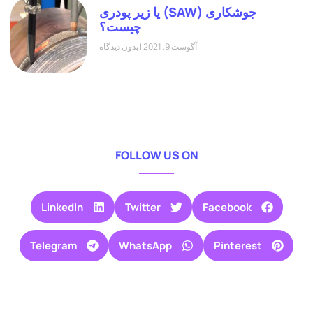
جوشکاری (SAW) یا زیر پودری
چیست؟
آگوست 9, 2021
بدون دیدگاه
FOLLOW US ON
LinkedIn
Twitter
Facebook
Telegram
WhatsApp
Pinterest