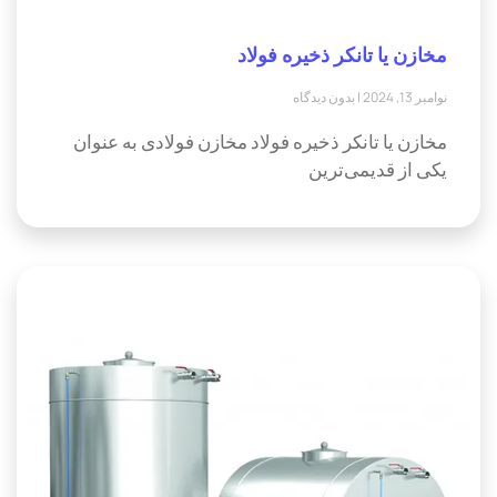
مخازن یا تانکر ذخیره فولاد
نوامبر 13, 2024
بدون دیدگاه
مخازن یا تانکر ذخیره فولاد مخازن فولادی به عنوان
یکی از قدیمی‌ترین