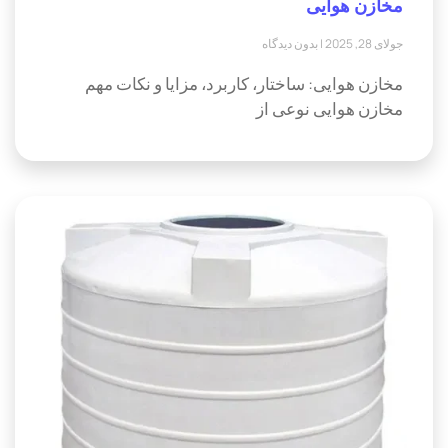
مخازن هوایی
جولای 28, 2025
بدون دیدگاه
مخازن هوایی: ساختار، کاربرد، مزایا و نکات مهم
مخازن هوایی نوعی از