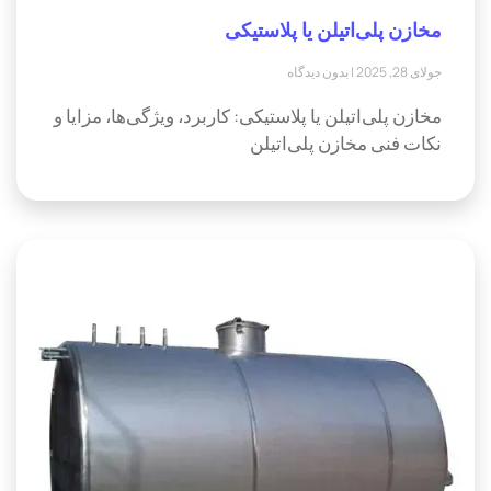
مخازن پلی‌اتیلن یا پلاستیکی
جولای 28, 2025
بدون دیدگاه
مخازن پلی‌اتیلن یا پلاستیکی: کاربرد، ویژگی‌ها، مزایا و
نکات فنی مخازن پلی‌اتیلن