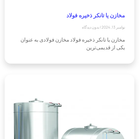
مخازن یا تانکر ذخیره فولاد
نوامبر 13, 2024
بدون دیدگاه
مخازن یا تانکر ذخیره فولاد مخازن فولادی به عنوان
یکی از قدیمی‌ترین