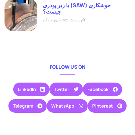
جوشکاری (SAW) یا زیر پودری
چیست؟
آگوست 9, 2021
بدون دیدگاه
FOLLOW US ON
LinkedIn
Twitter
Facebook
Telegram
WhatsApp
Pinterest