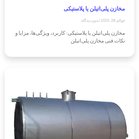
مخازن پلی‌اتیلن یا پلاستیکی
جولای 28, 2025
بدون دیدگاه
مخازن پلی‌اتیلن یا پلاستیکی: کاربرد، ویژگی‌ها، مزایا و
نکات فنی مخازن پلی‌اتیلن