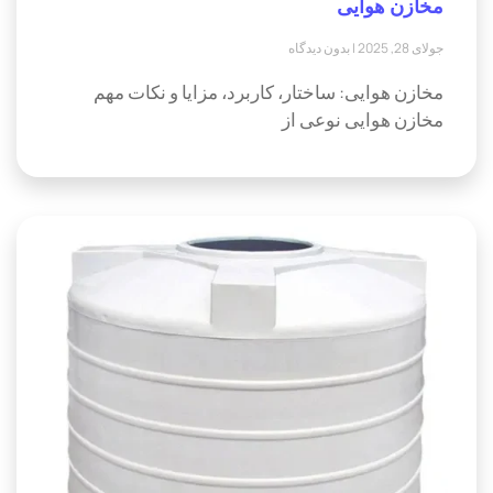
مخازن هوایی
جولای 28, 2025
بدون دیدگاه
مخازن هوایی: ساختار، کاربرد، مزایا و نکات مهم
مخازن هوایی نوعی از