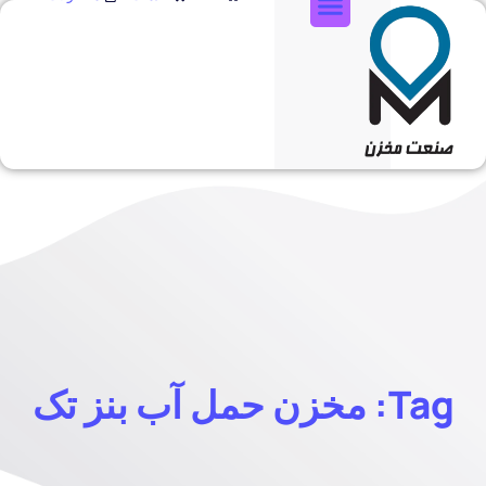
تماس با ما
Tag: مخزن حمل آب بنز تک