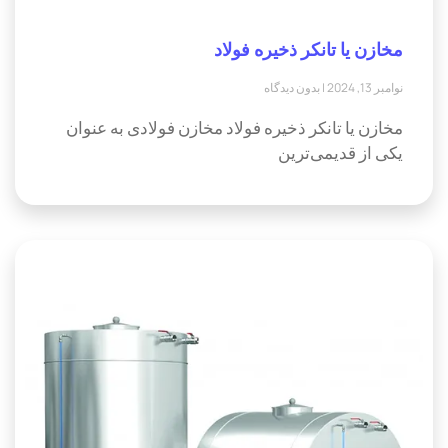
مخازن یا تانکر ذخیره فولاد
نوامبر 13, 2024
بدون دیدگاه
مخازن یا تانکر ذخیره فولاد مخازن فولادی به عنوان
یکی از قدیمی‌ترین