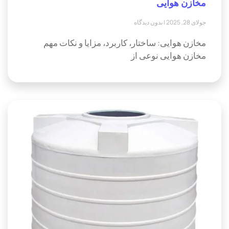
مخازن هوایی
جولای 28, 2025
بدون دیدگاه
مخازن هوایی: ساختار، کاربرد، مزایا و نکات مهم
مخازن هوایی نوعی از