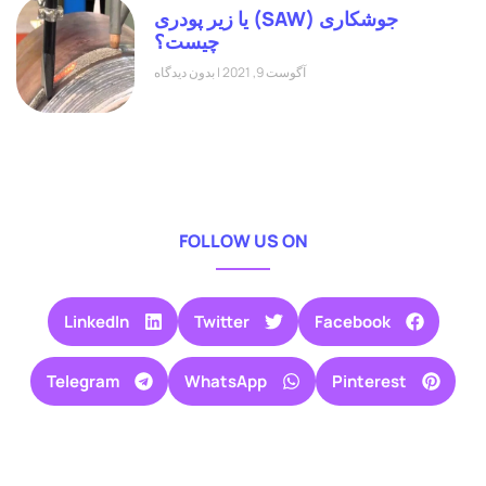
جوشکاری (SAW) یا زیر پودری
چیست؟
آگوست 9, 2021
بدون دیدگاه
FOLLOW US ON
LinkedIn
Twitter
Facebook
Telegram
WhatsApp
Pinterest