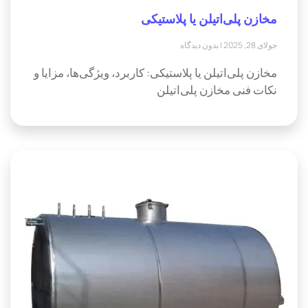
مخازن پلی‌اتیلن یا پلاستیکی
جولای 28, 2025
بدون دیدگاه
مخازن پلی‌اتیلن یا پلاستیکی: کاربرد، ویژگی‌ها، مزایا و
نکات فنی مخازن پلی‌اتیلن