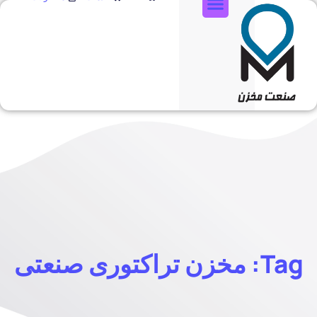
تماس با ما
Tag: مخزن تراکتوری صنعتی