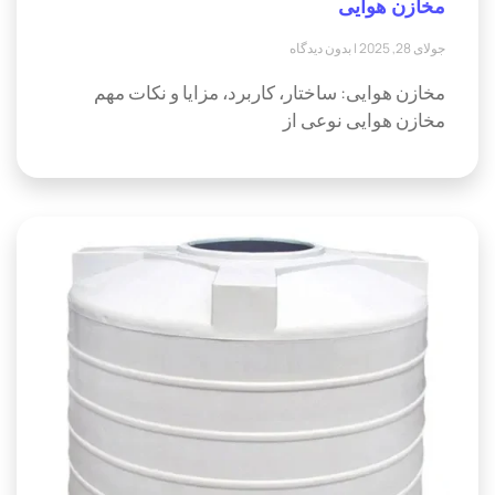
مخازن هوایی
جولای 28, 2025
بدون دیدگاه
مخازن هوایی: ساختار، کاربرد، مزایا و نکات مهم
مخازن هوایی نوعی از