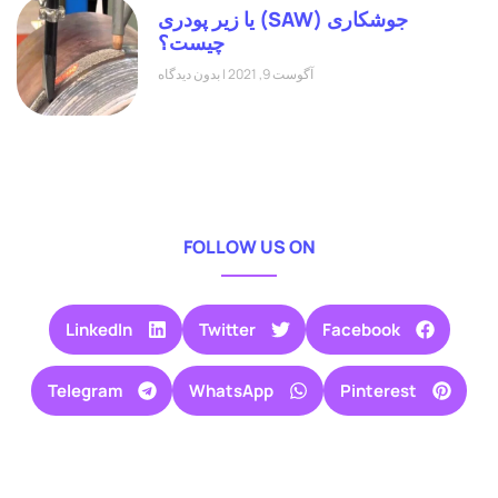
جوشکاری (SAW) یا زیر پودری
چیست؟
آگوست 9, 2021
بدون دیدگاه
FOLLOW US ON
LinkedIn
Twitter
Facebook
Telegram
WhatsApp
Pinterest