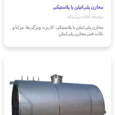
مخازن پلی‌اتیلن یا پلاستیکی
جولای 28, 2025
بدون دیدگاه
مخازن پلی‌اتیلن یا پلاستیکی: کاربرد، ویژگی‌ها، مزایا و
نکات فنی مخازن پلی‌اتیلن