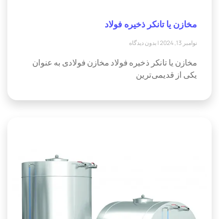
مخازن یا تانکر ذخیره فولاد
نوامبر 13, 2024
بدون دیدگاه
مخازن یا تانکر ذخیره فولاد مخازن فولادی به عنوان
یکی از قدیمی‌ترین