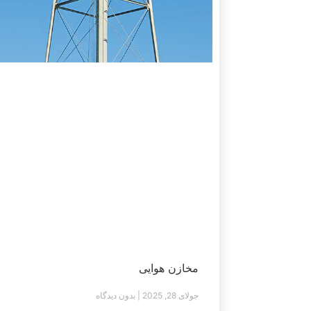
مخازن هوایی
جولای 28, 2025
بدون دیدگاه