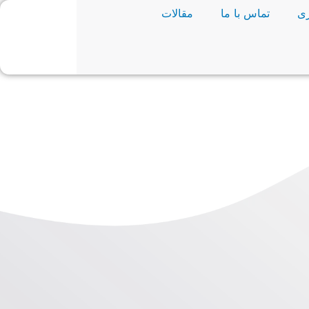
ی
تماس با ما
مقالات