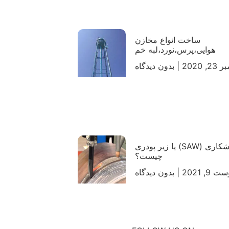
ساخت انواع مخازن
هوایی،پرس،نورد،لبه خم
, 2020
بدون دیدگاه
جوشکاری (SAW) یا زیر پودری
چیست؟
 9, 2021
بدون دیدگاه