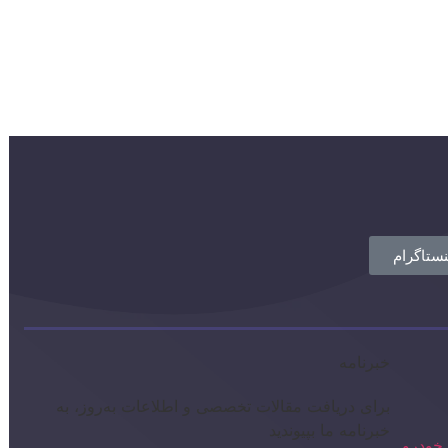
نستاگرام
خبرنامه
برای دریافت مقالات تخصصی و اطلاعات به‌روز، به
خبرنامه ما بپیوندید
خودرو