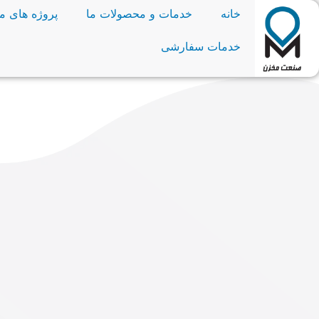
خانه
خدمات و محصولات ما
پروژه های ما
خدمات سفارشی