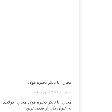
مخازن یا تانکر ذخیره فولاد
نوامبر 13, 2024
بدون دیدگاه
مخازن یا تانکر ذخیره فولاد مخازن فولادی
به عنوان یکی از قدیمی‌ترین