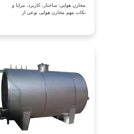
مخازن هوایی: ساختار، کاربرد، مزایا و
نکات مهم مخازن هوایی نوعی از