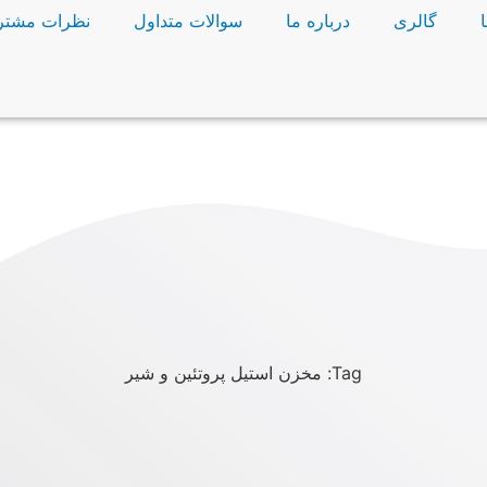
گالری
درباره ما
سوالات متداول
نظرات مشتر
Tag: مخزن استیل پروتئین و شیر