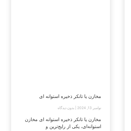
مخازن یا تانکر ذخیره استوانه ای
نوامبر 13, 2024
بدون دیدگاه
مخازن یا تانکر ذخیره استوانه ای مخازن
استوانه‌ای، یکی از رایج‌ترین و