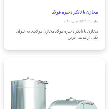
مخازن یا تانکر ذخیره فولاد
نوامبر 13, 2024
بدون دیدگاه
مخازن یا تانکر ذخیره فولاد مخازن فولادی به عنوان
یکی از قدیمی‌ترین