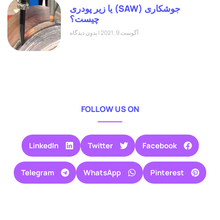
جوشکاری (SAW) یا زیر پودری
چیست؟
آگوست 9, 2021
بدون دیدگاه
FOLLOW US ON
LinkedIn
Twitter
Facebook
Telegram
WhatsApp
Pinterest