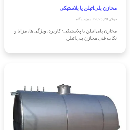
مخازن پلی‌اتیلن یا پلاستیکی
جولای 28, 2025
بدون دیدگاه
مخازن پلی‌اتیلن یا پلاستیکی: کاربرد، ویژگی‌ها، مزایا و
نکات فنی مخازن پلی‌اتیلن