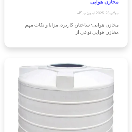
مخازن هوایی
جولای 28, 2025
بدون دیدگاه
مخازن هوایی: ساختار، کاربرد، مزایا و نکات مهم
مخازن هوایی نوعی از