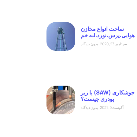
ساخت انواع مخازن
هوایی،پرس،نورد،لبه خم
سپتامبر 23, 2020
بدون دیدگاه
جوشکاری (SAW) یا زیر
پودری چیست؟
آگوست 9, 2021
بدون دیدگاه