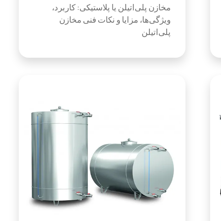
مخازن پلی‌اتیلن یا پلاستیکی: کاربرد،
ویژگی‌ها، مزایا و نکات فنی مخازن
پلی‌اتیلن