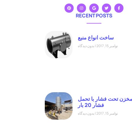
RECENT POSTS
ساخت انواع منبع
نوامبر 15, 2017
بدون دیدگاه
خزن تحت فشار با تحمل
فشار 20 بار
نوامبر 15, 2017
بدون دیدگاه