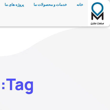
خانه
خدمات و محصولات ما
پروژه های ما
Tag: مخزن استیل ضد اسید