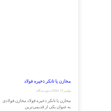
مخازن یا تانکر ذخیره فولاد
نوامبر 13, 2024
بدون دیدگاه
مخازن یا تانکر ذخیره فولاد مخازن فولادی
به عنوان یکی از قدیمی‌ترین