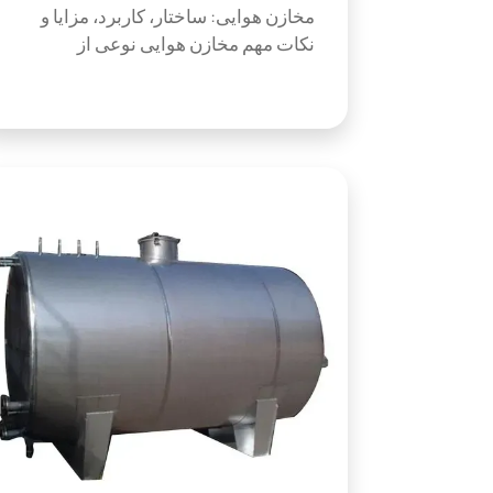
مخازن هوایی: ساختار، کاربرد، مزایا و
نکات مهم مخازن هوایی نوعی از