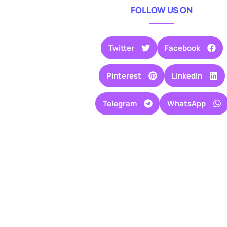
FOLLOW US ON
Twitter
Facebook
Pinterest
LinkedIn
Telegram
WhatsApp