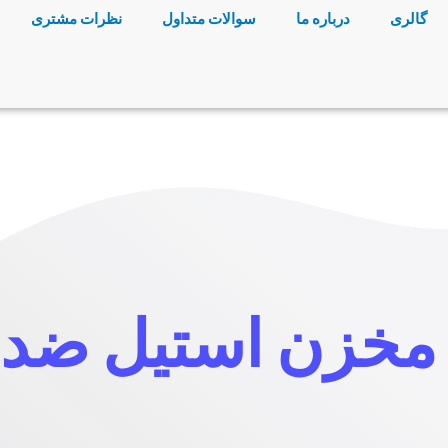
گالری
درباره ما
سوالات متداول
نظرات مشتری