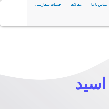
تماس با ما
مقالات
خدمات سفارشی