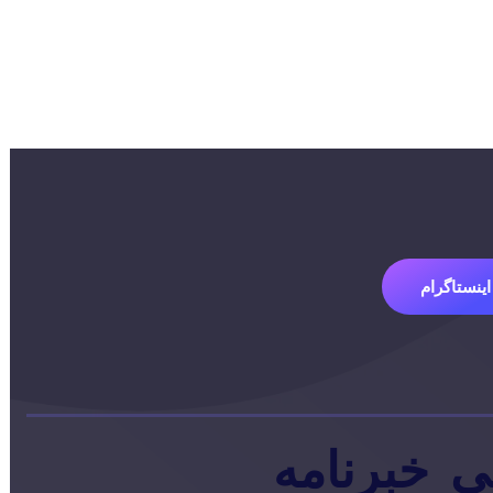
اینستاگرام
ی
خبرنامه