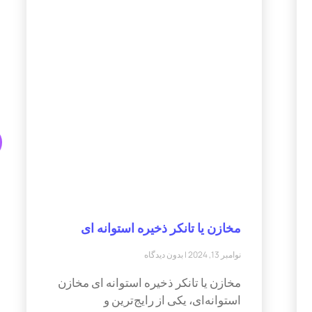
مخازن یا تانکر ذخیره استوانه ای
نوامبر 13, 2024
بدون دیدگاه
مخازن یا تانکر ذخیره استوانه ای مخازن
استوانه‌ای، یکی از رایج‌ترین و