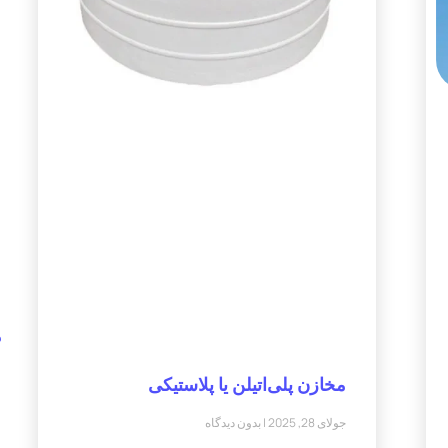
م
مخازن پلی‌اتیلن یا پلاستیکی
جولای 28, 2025
بدون دیدگاه