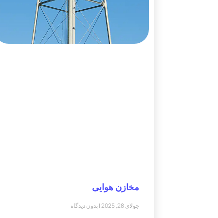
مخازن هوایی
جولای 28, 2025
بدون دیدگاه