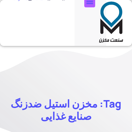
تماس با ما
Tag: مخزن استیل ضدزنگ
صنایع غذایی