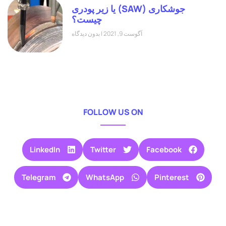
جوشکاری (SAW) یا زیر پودری
چیست؟
آگوست 9, 2021
بدون دیدگاه
FOLLOW US ON
LinkedIn
Twitter
Facebook
Telegram
WhatsApp
Pinterest