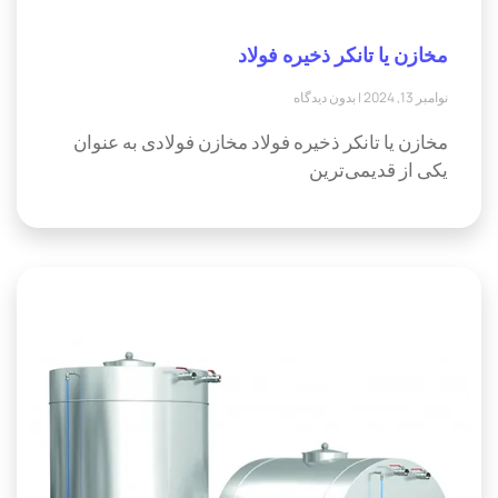
مخازن یا تانکر ذخیره فولاد
نوامبر 13, 2024
بدون دیدگاه
مخازن یا تانکر ذخیره فولاد مخازن فولادی به عنوان
یکی از قدیمی‌ترین