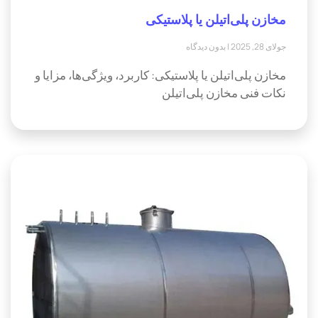
مخازن پلی‌اتیلن یا پلاستیکی
جولای 28, 2025
بدون دیدگاه
مخازن پلی‌اتیلن یا پلاستیکی: کاربرد، ویژگی‌ها، مزایا و
نکات فنی مخازن پلی‌اتیلن