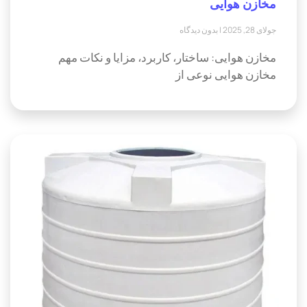
مخازن هوایی
جولای 28, 2025
بدون دیدگاه
مخازن هوایی: ساختار، کاربرد، مزایا و نکات مهم
مخازن هوایی نوعی از